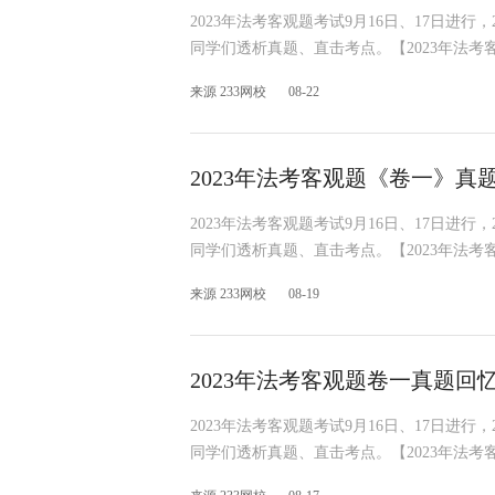
2023年法考客观题考试9月16日、17日进行
同学们透析真题、直击考点。【2023年法考
来源 233网校
08-22
2023年法考客观题《卷一》真
2023年法考客观题考试9月16日、17日进行
同学们透析真题、直击考点。【2023年法考
来源 233网校
08-19
2023年法考客观题卷一真题回
2023年法考客观题考试9月16日、17日进行
同学们透析真题、直击考点。【2023年法考