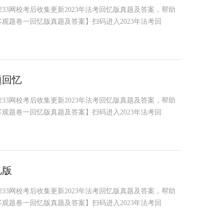
，233网校考后收集更新2023年法考回忆版真题及答案，帮助
客观题卷一回忆版真题及答案】扫码进入2023年法考回
题回忆
，233网校考后收集更新2023年法考回忆版真题及答案，帮助
客观题卷一回忆版真题及答案】扫码进入2023年法考回
忆版
，233网校考后收集更新2023年法考回忆版真题及答案，帮助
客观题卷一回忆版真题及答案】扫码进入2023年法考回