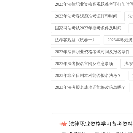
2023年法律职业资格客观题准考证打印时
2023年法考客观题准考证打印时间
法
国家司法考试2023年报考条件及时间
法考客观题《试卷一》
2023年粤
2023年法律职业资格考试时间及报名条件
2023年法考报名官网及注意事项
法考
2023年非全日制本科能否报名法考？
2023年法考报名成功还能修改信息吗？
法律职业资格学习备考资料