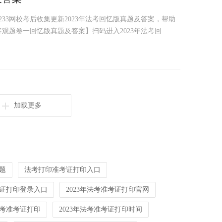
，233网校考后收集更新2023年法考回忆版真题及答案，帮助
客观题卷一回忆版真题及答案】扫码进入2023年法考回
加载更多
真题
法考打印准考证打印入口
考证打印登录入口
2023年法考准考证打印官网
年法考准考证打印
2023年法考准考证打印时间