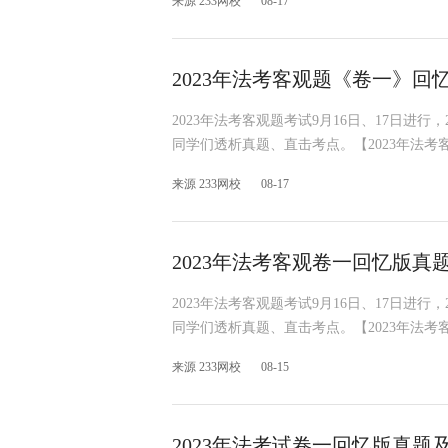
来源 233网校
08-17
2023年法考客观题《卷一》回
2023年法考客观题考试9月16日、17日进行
同学们透析真题、直击考点。【2023年法考
来源 233网校
08-17
2023年法考客观卷一回忆版真
2023年法考客观题考试9月16日、17日进行
同学们透析真题、直击考点。【2023年法考
来源 233网校
08-15
2023年法考试卷一回忆版真题