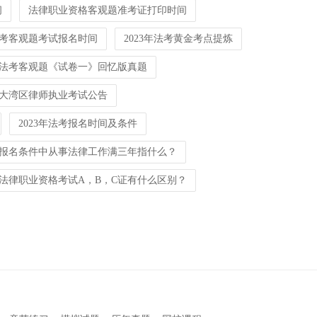
间
法律职业资格客观题准考证打印时间
考客观题考试报名时间
2023年法考黄金考点提炼
法考客观题《试卷一》回忆版真题
港澳大湾区律师执业考试公告
2023年法考报名时间及条件
报名条件中从事法律工作满三年指什么？
法律职业资格考试A，B，C证有什么区别？