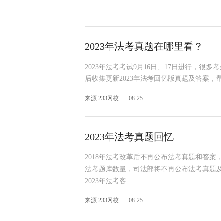
2023年法考真题在哪里看？
2023年法考考试9月16日、17日进行，很多
后收集更新2023年法考回忆版真题及答案，
来源 233网校
08-25
2023年法考真题回忆
2018年法考改革后不再公布法考真题和答
法考题库数量，司法部将不再公布法考真题
2023年法考客
来源 233网校
08-25