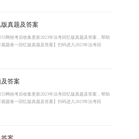
忆版真题及答案
，233网校考后收集更新2023年法考回忆版真题及答案，帮助
客观题卷一回忆版真题及答案】扫码进入2023年法考回
题及答案
，233网校考后收集更新2023年法考回忆版真题及答案，帮助
客观题卷一回忆版真题及答案】扫码进入2023年法考回
及答案