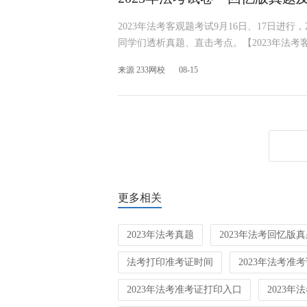
2023年法考客观题考试9月16日、17日进行
同学们透析真题、直击考点。【2023年法考
来源 233网校
08-15
更多相关
2023年法考真题
2023年法考回忆版
法考打印准考证时间
2023年法考准
2023年法考准考证打印入口
2023