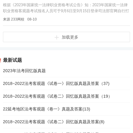
根据《2023年国家统一法律职业资格考试公告》知：2023年国家统一法律
职业资格客观题考试报名人员可于9月6日至9月15日登录司法部官网自行打
印准考证。插入模块2023年法考客观题准考证打印时间202...
来源 233网校
08-10
加载更多
最新试题
2023年法考回忆版真题
2018~2022法考客观题《试卷一》回忆版真题及答案（37)
2018~2022法考客观题《试卷二》回忆版真题及答案（19）
22延考地区法考客观题《卷一》真题及答案(13)
2018~2022法考客观题《试卷二》回忆版真题及答案(8)