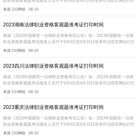
职业资格客观题考试报名人员可于9月6日至9月15日登录司法部官网自行打
印准考证。插入模块2023年法考客观题准考证打印时间202...
来源 233网校
08-10
2023湖南法律职业资格客观题准考证打印时间
根据《2023年国家统一法律职业资格考试公告》知：2023年国家统一法律
职业资格客观题考试报名人员可于9月6日至9月15日登录司法部官网自行打
印准考证。插入模块2023年法考客观题准考证打印时间202...
来源 233网校
08-10
2023四川法律职业资格客观题准考证打印时间
根据《2023年国家统一法律职业资格考试公告》知：2023年国家统一法律
职业资格客观题考试报名人员可于9月6日至9月15日登录司法部官网自行打
印准考证。插入模块2023年法考客观题准考证打印时间202...
来源 233网校
08-10
2023重庆法律职业资格客观题准考证打印时间
根据《2023年国家统一法律职业资格考试公告》知：2023年国家统一法律
职业资格客观题考试报名人员可于9月6日至9月15日登录司法部官网自行打
印准考证。插入模块2023年法考客观题准考证打印时间202...
来源 233网校
08-10