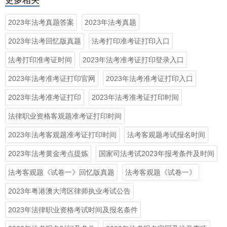
更多相关
2023年法考真题答案
2023年法考真题
2023年法考回忆版真题
法考打印准考证打印入口
法考打印准考证时间
2023年法考准考证打印登录入口
2023年法考准考证打印官网
2023年法考准考证打印入口
2023年法考准考证打印
2023年法考准考证打印时间
法律职业资格客观题准考证打印时间
2023年法考客观题准考证打印时间
法考客观题考试报名时间
2023年法考黄金考点提炼
国家司法考试2023年报考条件及时间
法考客观题《试卷一》回忆版真题
法考客观题《试卷一》
2023年粤港澳大湾区律师执业考试公告
2023年法律职业资格考试时间及报名条件