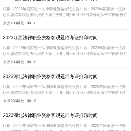
根据《2023年国家统一法律职业资格考试公告》知：2023年国家统一法律
职业资格客观题考试报名人员可于9月6日至9月15日登录司法部官网自行打
印准考证。插入模块2023年法考客观题准考证打印时间202...
来源 233网校
08-10
2023江西法律职业资格客观题准考证打印时间
根据《2023年国家统一法律职业资格考试公告》知：2023年国家统一法律
职业资格客观题考试报名人员可于9月6日至9月15日登录司法部官网自行打
印准考证。插入模块2023年法考客观题准考证打印时间202...
来源 233网校
08-10
2023河北法律职业资格客观题准考证打印时间
根据《2023年国家统一法律职业资格考试公告》知：2023年国家统一法律
职业资格客观题考试报名人员可于9月6日至9月15日登录司法部官网自行打
印准考证。插入模块2023年法考客观题准考证打印时间202...
来源 233网校
08-10
2023湖北法律职业资格客观题准考证打印时间
根据《2023年国家统一法律职业资格考试公告》知：2023年国家统一法律