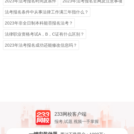
2023年法考报名时间及条件
2023年法考报名官网及注意事项
法考报名条件中从事法律工作满三年指什么？
2023年非全日制本科能否报名法考？
法律职业资格考试A，B，C证有什么区别？
2023年法考报名成功还能修改信息吗？
233网校客户端
报考,试题,视频一手掌握