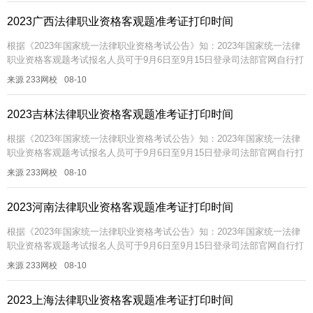
2023广西法律职业资格客观题准考证打印时间
根据《2023年国家统一法律职业资格考试公告》知：2023年国家统一法律
职业资格客观题考试报名人员可于9月6日至9月15日登录司法部官网自行打
印准考证。插入模块2023年法考客观题准考证打印时间202...
来源 233网校
08-10
2023吉林法律职业资格客观题准考证打印时间
根据《2023年国家统一法律职业资格考试公告》知：2023年国家统一法律
职业资格客观题考试报名人员可于9月6日至9月15日登录司法部官网自行打
印准考证。插入模块2023年法考客观题准考证打印时间202...
来源 233网校
08-10
2023河南法律职业资格客观题准考证打印时间
根据《2023年国家统一法律职业资格考试公告》知：2023年国家统一法律
职业资格客观题考试报名人员可于9月6日至9月15日登录司法部官网自行打
印准考证。插入模块2023年法考客观题准考证打印时间202...
来源 233网校
08-10
2023上海法律职业资格客观题准考证打印时间