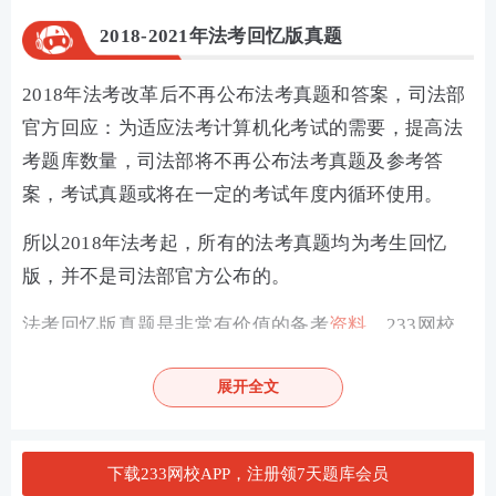
2018-2021年法考回忆版真题
2018年法考改革后不再公布法考真题和答案，司法部
官方回应：为适应法考计算机化考试的需要，提高法
考题库数量，司法部将不再公布法考真题及参考答
案，考试真题或将在一定的考试年度内循环使用。
所以2018年法考起，所有的法考真题均为考生回忆
版，并不是司法部官方公布的。
法考回忆版真题是非常有价值的备考
资料
，233网校
汇总了法考历年回忆版真题及答案供大家在线刷题：
展开全文
法考历年真题及答案解析
下载233网校APP，注册领7天题库会员
2021年国家统一法律职业资格考试客观卷一