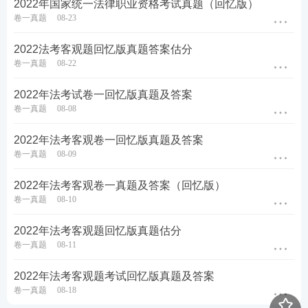
2022年国家统一法律职业资格考试真题（回忆版）
卷一真题
08-23
2022法考客观题回忆版真题答案估分
卷一真题
08-22
2022年法考试卷一回忆版真题及答案
卷一真题
08-08
2022年法考客观卷一回忆版真题及答案
卷一真题
08-09
2022年法考客观卷一真题及答案（回忆版）
卷一真题
08-10
2022年法考客观题回忆版真题估分
卷一真题
08-11
2022年法考客观题考试回忆版真题及答案
卷一真题
08-18