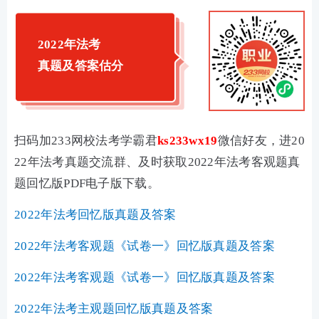
2022年法考
真题及答案估分
扫码加233网校法考学霸君
ks233wx19
微信好友，进20
22年法考真题交流群、及时获取2022年法考客观题真
题回忆版PDF电子版下载。
2022年法考回忆版真题及答案
2022年法考客观题《试卷一》回忆版真题及答案
2022年法考客观题《试卷一》回忆版真题及答案
2022年法考主观题回忆版真题及答案