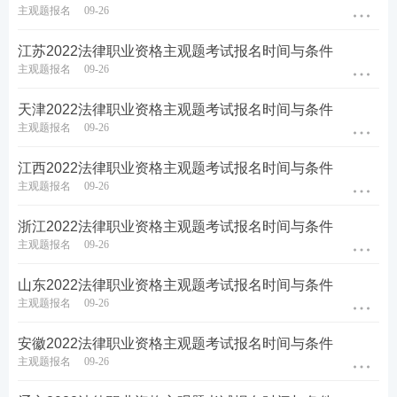
主观题报名
09-26
江苏2022法律职业资格主观题考试报名时间与条件
主观题报名
09-26
天津2022法律职业资格主观题考试报名时间与条件
主观题报名
09-26
江西2022法律职业资格主观题考试报名时间与条件
主观题报名
09-26
浙江2022法律职业资格主观题考试报名时间与条件
主观题报名
09-26
山东2022法律职业资格主观题考试报名时间与条件
主观题报名
09-26
安徽2022法律职业资格主观题考试报名时间与条件
主观题报名
09-26