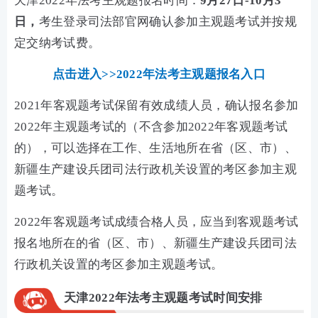
天津2022年法考主观题报名时间：
9月27日-10月3
日，
考生登录司法部官网确认参加主观题考试并按规
定交纳考试费。
点击进入>>2022年法考主观题报名入口
2021年客观题考试保留有效成绩人员，确认报名参加
2022年主观题考试的（不含参加2022年客观题考试
的），可以选择在工作、生活地所在省（区、市）、
新疆生产建设兵团司法行政机关设置的考区参加主观
题考试。
2022年客观题考试成绩合格人员，应当到客观题考试
报名地所在的省（区、市）、新疆生产建设兵团司法
行政机关设置的考区参加主观题考试。
天津2022年法考主观题考试时间安排