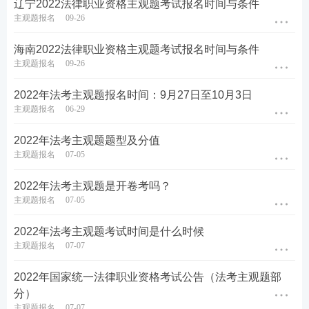
辽宁2022法律职业资格主观题考试报名时间与条件
主观题报名
09-26
海南2022法律职业资格主观题考试报名时间与条件
主观题报名
09-26
2022年法考主观题报名时间：9月27日至10月3日
主观题报名
06-29
2022年法考主观题题型及分值
主观题报名
07-05
2022年法考主观题是开卷考吗？
主观题报名
07-05
2022年法考主观题考试时间是什么时候
主观题报名
07-07
2022年国家统一法律职业资格考试公告（法考主观题部
分）
主观题报名
07-07