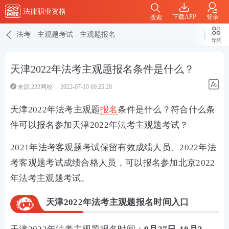
法律职业资格
下载APP
登录
搜索
法考
-
主观题考试
-
主观题报名
导航
天津2022年法考主观题报名条件是什么？
来源:233网校
2022-07-19 09:25:28
天津2022年法考主观题
报名
条件是什么？符合什么条
件可以报名参加天津2022年法考主观题考试？
2021年法考客观题考试保留有效成绩人员、2022年法
考客观题考试成绩合格人员，可以报名参加北京2022
年法考主观题考试。
天津2022年法考主观题报名时间入口