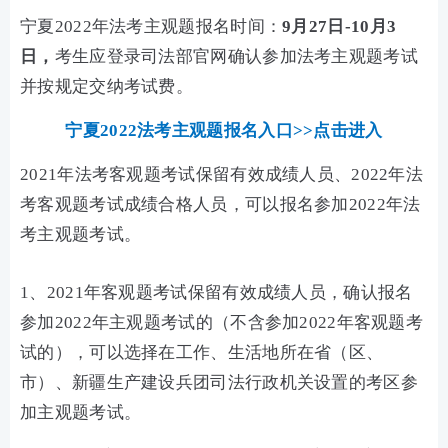
宁夏2022年法考主观题报名时间：
9月27日-10月3
日，
考生应登录司法部官网确认参加法考主观题考试
并按规定交纳考试费。
宁夏2022法考主观题报名入口>>点击进入
2021年法考客观题考试保留有效成绩人员、2022年法
考客观题考试成绩合格人员，可以报名参加2022年法
考主观题考试。
1、2021年客观题考试保留有效成绩人员，确认报名
参加2022年主观题考试的（不含参加2022年客观题考
试的），可以选择在工作、生活地所在省（区、
市）、新疆生产建设兵团司法行政机关设置的考区参
加主观题考试。