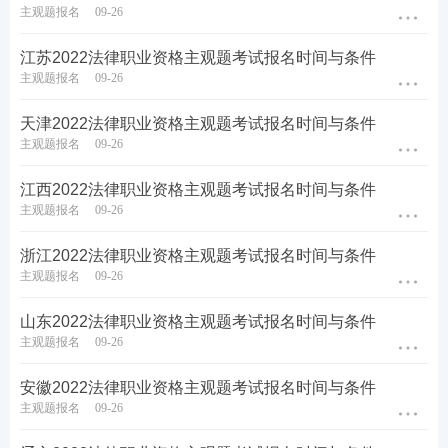
主观题报名
09-26
江苏2022法律职业资格主观题考试报名时间与条件
主观题报名
09-26
天津2022法律职业资格主观题考试报名时间与条件
主观题报名
09-26
江西2022法律职业资格主观题考试报名时间与条件
主观题报名
09-26
浙江2022法律职业资格主观题考试报名时间与条件
主观题报名
09-26
山东2022法律职业资格主观题考试报名时间与条件
主观题报名
09-26
安徽2022法律职业资格主观题考试报名时间与条件
主观题报名
09-26