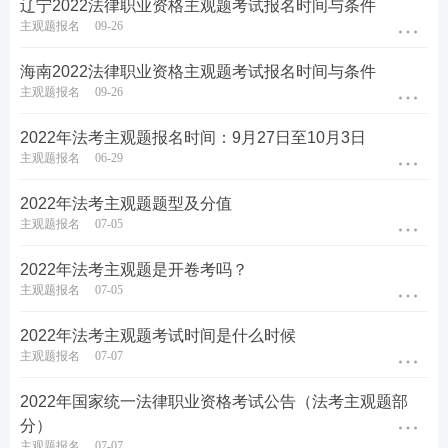
辽宁2022法律职业资格主观题考试报名时间与条件
主观题报名
09-26
海南2022法律职业资格主观题考试报名时间与条件
主观题报名
09-26
2022年法考主观题报名时间：9月27日至10月3日
主观题报名
06-29
2022年法考主观题题型及分值
主观题报名
07-05
2022年法考主观题是开卷考吗？
主观题报名
07-05
2022年法考主观题考试时间是什么时候
主观题报名
07-07
2022年国家统一法律职业资格考试公告（法考主观题部
分）
主观题报名
07-07