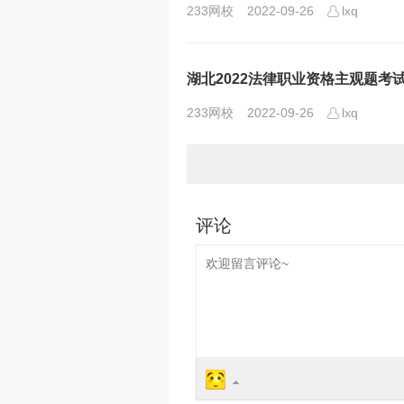
233网校
2022-09-26
lxq
湖北2022法律职业资格主观题考
233网校
2022-09-26
lxq