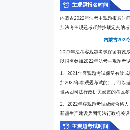
主观题报名时间
内蒙古2022年法考主观题报名时
加法考主观题考试并按规定交纳考
内蒙古202
2021年法考客观题考试保留有效
以报名参加2022年法考主观题考
1、2021年客观题考试保留有效
加2022年客观题考试的），可
设兵团司法行政机关设置的考区参
2、2022年客观题考试成绩合
新疆生产建设兵团司法行政机关设
主观题考试时间