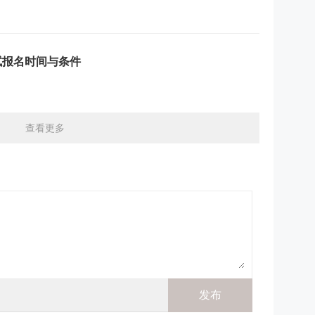
试报名时间与条件
查看更多