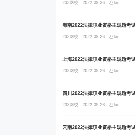
233网校
2022-09-26
lxq
海南2022法律职业资格主观题考
233网校
2022-09-26
lxq
上海2022法律职业资格主观题考
233网校
2022-09-26
lxq
四川2022法律职业资格主观题考
233网校
2022-09-26
lxq
云南2022法律职业资格主观题考