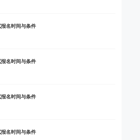
试报名时间与条件
试报名时间与条件
试报名时间与条件
试报名时间与条件