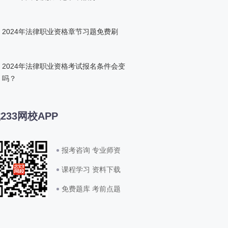
2024年法律职业资格章节习题免费刷
2024年法律职业资格考试报名条件会变
吗？
233网校APP
报考咨询 专业师资
课程学习 资料下载
免费题库 考前点题