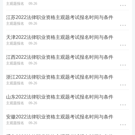
主观题报名
09-26
江苏2022法律职业资格主观题考试报名时间与条件
主观题报名
09-26
天津2022法律职业资格主观题考试报名时间与条件
主观题报名
09-26
江西2022法律职业资格主观题考试报名时间与条件
主观题报名
09-26
浙江2022法律职业资格主观题考试报名时间与条件
主观题报名
09-26
山东2022法律职业资格主观题考试报名时间与条件
主观题报名
09-26
安徽2022法律职业资格主观题考试报名时间与条件
主观题报名
09-26