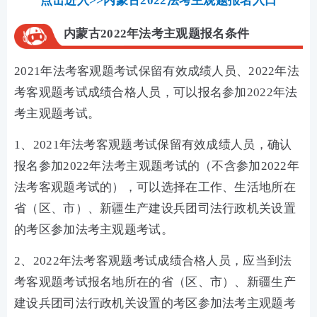
点击进入>>内蒙古2022法考主观题报名入口
内蒙古2022年法考主观题报名条件
2021年法考客观题考试保留有效成绩人员、2022年法
考客观题考试成绩合格人员，可以报名参加2022年法
考主观题考试。
1、2021年法考客观题考试保留有效成绩人员，确认
报名参加2022年法考主观题考试的（不含参加2022年
法考客观题考试的），可以选择在工作、生活地所在
省（区、市）、新疆生产建设兵团司法行政机关设置
的考区参加法考主观题考试。
2、2022年法考客观题考试成绩合格人员，应当到法
考客观题考试报名地所在的省（区、市）、新疆生产
建设兵团司法行政机关设置的考区参加法考主观题考