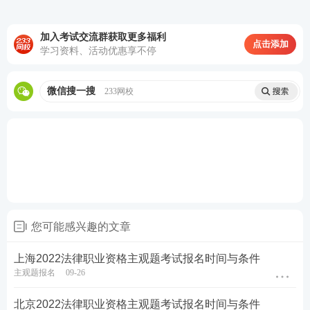
加入考试交流群获取更多福利
点击添加
学习资料、活动优惠享不停
微信搜一搜
233网校
您可能感兴趣的文章
上海2022法律职业资格主观题考试报名时间与条件
主观题报名
09-26
北京2022法律职业资格主观题考试报名时间与条件