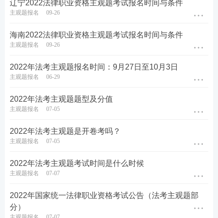
辽宁2022法律职业资格主观题考试报名时间与条件
主观题报名
09-26
海南2022法律职业资格主观题考试报名时间与条件
主观题报名
09-26
2022年法考主观题报名时间：9月27日至10月3日
主观题报名
06-29
2022年法考主观题题型及分值
主观题报名
07-05
2022年法考主观题是开卷考吗？
主观题报名
07-05
2022年法考主观题考试时间是什么时候
主观题报名
07-07
2022年国家统一法律职业资格考试公告（法考主观题部
分）
主观题报名
07-07