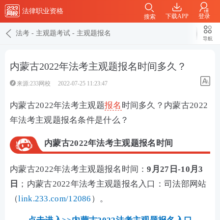
法律职业资格
下载APP
登录
搜索
法考
-
主观题考试
-
主观题报名
导航
内蒙古2022年法考主观题报名时间多久？
来源:233网校
2022-07-25 11:23:47
内蒙古2022年法考主观题
报名
时间多久？内蒙古2022
年法考主观题报名条件是什么？
内蒙古2022年法考主观题报名时间
内蒙古2022年法考主观题报名时间：
9月27日-10月3
日
；内蒙古2022年法考主观题报名入口：司法部网站
（
link.233.com/12086
）。