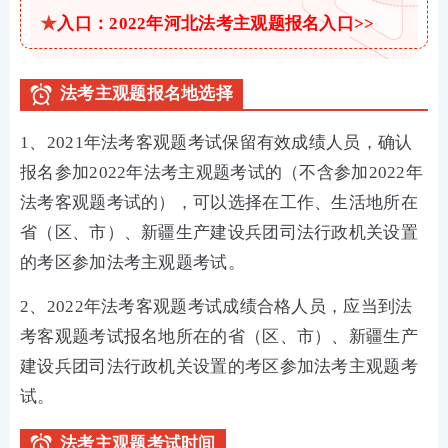
★
入口：2022年河北法考主观题报名入口>>
法考主观题报名地选择
1、2021年法考客观题考试保留有效成绩人员，确认
报名参加2022年法考主观题考试的（不含参加2022年
法考客观题考试的），可以选择在工作、生活地所在
省（区、市）、新疆生产建设兵团司法行政机关设置
的考区参加法考主观题考试。
2、2022年法考客观题考试成绩合格人员，应当到法
考客观题考试报名地所在的省（区、市）、新疆生产
建设兵团司法行政机关设置的考区参加法考主观题考
试。
法考主观题考试时间