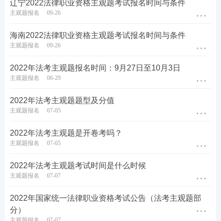
辽宁2022法律职业资格主观题考试报名时间与条件
主观题报名
09-26
海南2022法律职业资格主观题考试报名时间与条件
主观题报名
09-26
2022年法考主观题报名时间：9月27日至10月3日
主观题报名
06-29
2022年法考主观题题型及分值
主观题报名
07-05
2022年法考主观题是开卷考吗？
主观题报名
07-05
2022年法考主观题考试时间是什么时候
主观题报名
07-07
2022年国家统一法律职业资格考试公告（法考主观题部
分）
主观题报名
07-07