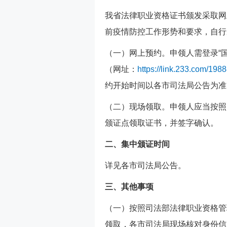
我省法律职业资格证书颁发采取网
前疫情防控工作形势和要求，自行
（一）网上预约。申领人需登录“
（网址：
https://link.233.com/198
约开始时间以各市司法局公告为准
（二）现场领取。申领人应当按照
颁证点领取证书，并签字确认。
二、集中颁证时间
详见各市司法局公告。
三、其他事项
（一）按照司法部法律职业资格管
领取，各市司法局现场核对身份信