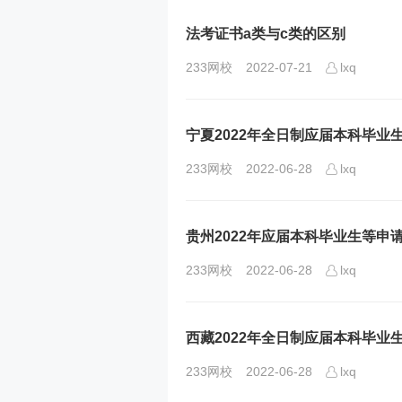
法考证书a类与c类的区别
233网校
2022-07-21
lxq
宁夏2022年全日制应届本科毕
233网校
2022-06-28
lxq
贵州2022年应届本科毕业生等
233网校
2022-06-28
lxq
西藏2022年全日制应届本科毕
233网校
2022-06-28
lxq