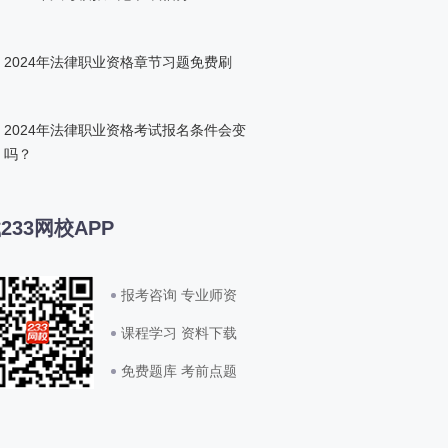
2024年法律职业资格章节习题免费刷
2024年法律职业资格考试报名条件会变
吗？
233网校APP
报考咨询 专业师资
课程学习 资料下载
免费题库 考前点题