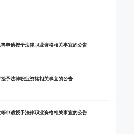
业生等申请授予法律职业资格相关事宜的公告
申请授予法律职业资格相关事宜的公告
业生等申请授予法律职业资格相关事宜的公告