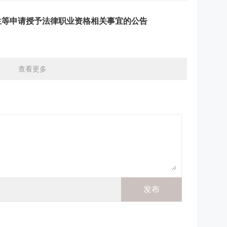
业生等申请授予法律职业资格相关事宜的公告
查看更多