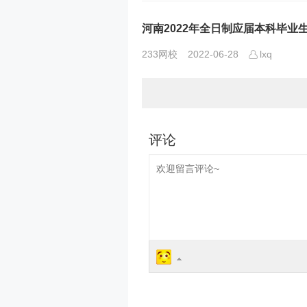
河南2022年全日制应届本科毕
233网校
2022-06-28
lxq