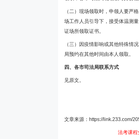
（二）现场领取时，申领人要严格
场工作人员引导下，接受体温测量
证场所领取证书。
（三）因疫情影响或其他特殊情况
局预约在其他时间由本人领取。
四、各市司法局联系方式
见原文。
文章来源：https://link.233.com/205
法考课程