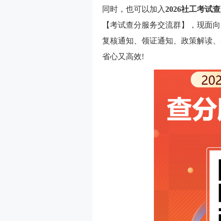
同时，也可以加入
2026社工考试
【考试查分服务交流群】，现面向
复核通知、领证通知、政策解读、
省心又高效!