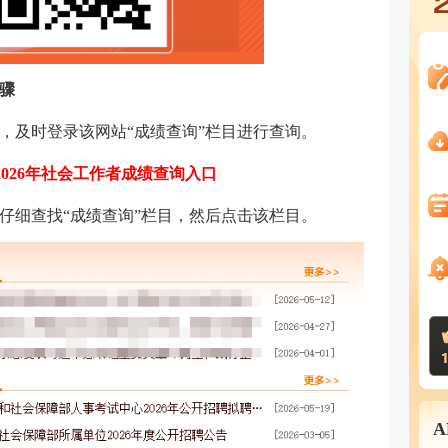
骤
，及时登录该网站“成绩查询”栏目进行查询。
2026年社会工作者成绩查询入口
仔细查找“成绩查询”栏目，然后点击该栏目。