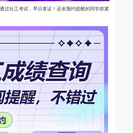
通过社工考试，早日拿证！还未预约提醒的同学抓紧