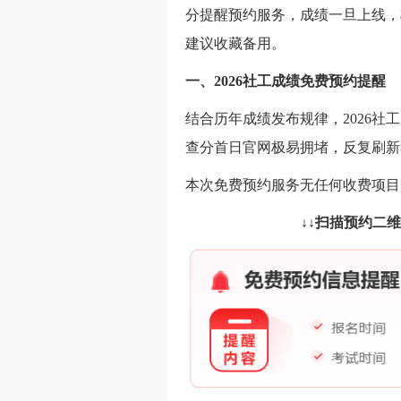
分提醒预约服务，成绩一旦上线，
建议收藏备用。
一、2026社工成绩免费预约提醒
结合历年成绩发布规律，2026社
查分首日官网极易拥堵，反复刷新
本次免费预约服务无任何收费项目
↓↓扫描预约二