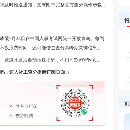
将及时推送通知，文末附带完整官方查分操作步骤，
报
工成绩7月24日在中国人事考试网统一开放查询。每到
不仅浪费时间，还可能错过查分高峰期关键信息。
，通道开通后自动推送提醒，不用时刻蹲守网页。
维码，进入社工查分提醒订阅页面↓↓
师