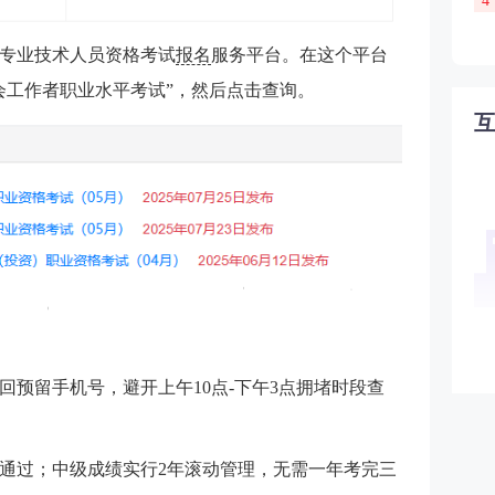
4
专业技术人员资格考试
报名
服务平台。在这个平台
会工作者职业水平考试”，然后点击查询。
回预留手机号，避开上午10点-下午3点拥堵时段查
通过；中级成绩实行2年滚动管理，无需一年考完三