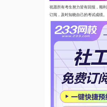
祝愿所有考生努力皆有回报，顺利
订阅，及时知晓自己的考试成绩。