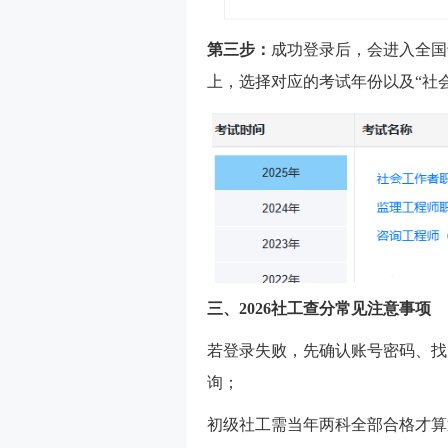
第三步：
成功登录后，会进入全国
上，选择对应的考试年份以及“社
三、2026社工查分常见注意事项
若登录失败，先确认账号密码、找
询；
初级社工需当年两科全部合格才算