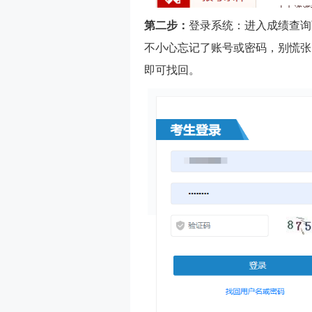
第二步：
登录系统：进入成绩查询
不小心忘记了账号或密码，别慌张
即可找回。