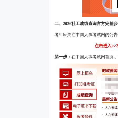
二、2026社工
成绩查询
官方完整步
考生应关注中国人事考试网的公告
点击进入>>
第一步：
在中国人事考试网首页，