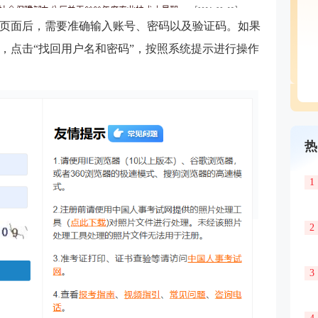
页面后，需要准确输入账号、密码以及验证码。如果
，点击“找回用户名和密码”，按照系统提示进行操作
热
1
2
3