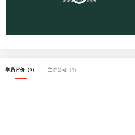
学员评价
（0）
主讲答疑
（0）