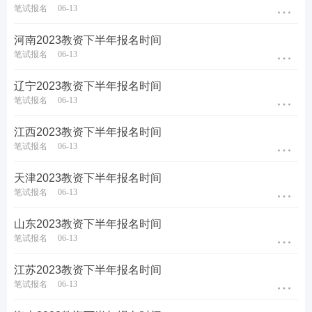
笔试报名
06-13
河南2023教资下半年报名时间
笔试报名
06-13
辽宁2023教资下半年报名时间
笔试报名
06-13
江西2023教资下半年报名时间
笔试报名
06-13
天津2023教资下半年报名时间
笔试报名
06-13
山东2023教资下半年报名时间
笔试报名
06-13
江苏2023教资下半年报名时间
笔试报名
06-13