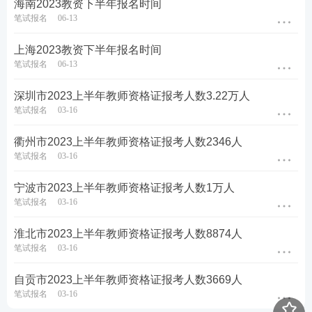
海南2023教资下半年报名时间
笔试报名
06-13
上海2023教资下半年报名时间
笔试报名
06-13
深圳市2023上半年教师资格证报考人数3.22万人
笔试报名
03-16
衢州市2023上半年教师资格证报考人数2346人
笔试报名
03-16
宁波市2023上半年教师资格证报考人数1万人
笔试报名
03-16
淮北市2023上半年教师资格证报考人数8874人
笔试报名
03-16
自贡市2023上半年教师资格证报考人数3669人
笔试报名
03-16