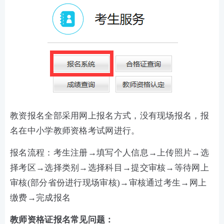
教资报名全部采用网上报名方式，没有现场报名，报
名在中小学教师资格考试网进行。
报名流程：考生注册→填写个人信息→上传照片→选
择考区→选择类别→选择科目→提交审核→等待网上
审核(部分省份进行现场审核)→审核通过考生→网上
缴费→完成报名
教师资格证报名常见问题：