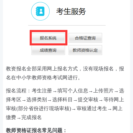
教资报名全部采用网上报名方式，没有现场报名，报
名在中小学教师资格考试网进行。
报名流程：考生注册→填写个人信息→上传照片→选
择考区→选择类别→选择科目→提交审核→等待网上
审核(部分省份进行现场审核)→审核通过考生→网上
缴费→完成报名
教师资格证报名常见问题：