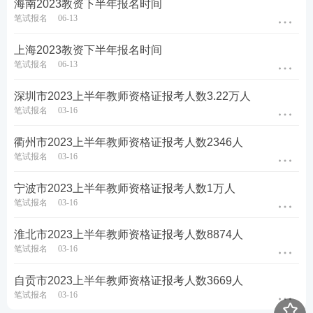
海南2023教资下半年报名时间
笔试报名
06-13
上海2023教资下半年报名时间
笔试报名
06-13
深圳市2023上半年教师资格证报考人数3.22万人
笔试报名
03-16
衢州市2023上半年教师资格证报考人数2346人
笔试报名
03-16
宁波市2023上半年教师资格证报考人数1万人
笔试报名
03-16
淮北市2023上半年教师资格证报考人数8874人
笔试报名
03-16
自贡市2023上半年教师资格证报考人数3669人
笔试报名
03-16