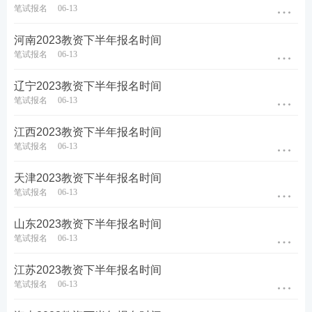
笔试报名
06-13
河南2023教资下半年报名时间
笔试报名
06-13
辽宁2023教资下半年报名时间
笔试报名
06-13
江西2023教资下半年报名时间
笔试报名
06-13
天津2023教资下半年报名时间
笔试报名
06-13
山东2023教资下半年报名时间
笔试报名
06-13
江苏2023教资下半年报名时间
笔试报名
06-13