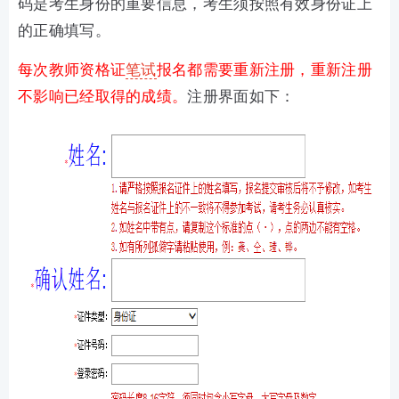
码是考生身份的重要信息，考生须按照有效身份证上
的正确填写。
每次教师资格证
笔试
报名都需要重新注册，重新注册
不影响已经取得的成绩。
注册界面如下：