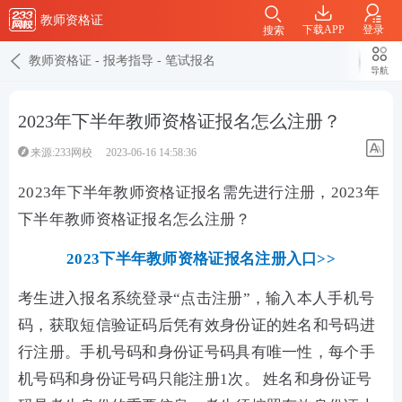
教师资格证
下载APP
登录
搜索
教师资格证
-
报考指导
-
笔试报名
导航
2023年下半年教师资格证报名怎么注册？
来源:233网校
2023-06-16 14:58:36
2023年下半年教师资格证报名需先进行注册，2023年
下半年教师资格证报名怎么注册？
2023下半年教师资格证报名注册入口>>
考生进入报名系统登录“点击注册”，输入本人手机号
码，获取短信验证码后凭有效身份证的姓名和号码进
行注册。手机号码和身份证号码具有唯一性，每个手
机号码和身份证号码只能注册1次。 姓名和身份证号