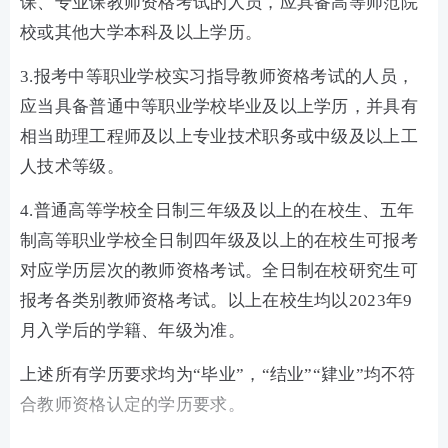
课、专业课教师资格考试的人员，应具备高等师范院
校或其他大学本科及以上学历。
3.报考中等职业学校实习指导教师资格考试的人员，
应当具备普通中等职业学校毕业及以上学历，并具有
相当助理工程师及以上专业技术职务或中级及以上工
人技术等级。
4.普通高等学校全日制三年级及以上的在校生、五年
制高等职业学校全日制四年级及以上的在校生可报考
对应学历层次的教师资格考试。全日制在校研究生可
报考各类别教师资格考试。以上在校生均以2023年9
月入学后的学籍、年级为准。
上述所有学历要求均为“毕业”，“结业”“肄业”均不符
合教师资格认定的学历要求。