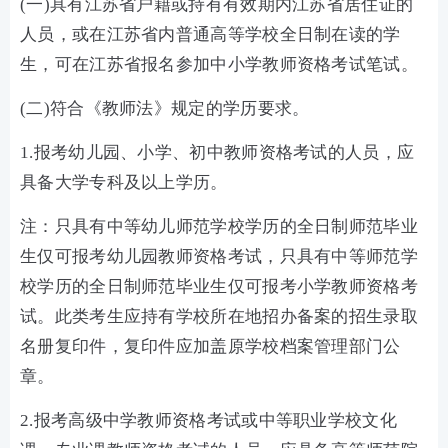
(一)具有江苏省户籍或持有有效期内江苏省居住证的
人员，或在江苏省内普通高等学校全日制在读的学
生，可在江苏省报名参加中小学教师资格考试笔试。
(二)符合《教师法》规定的学历要求。
1.报考幼儿园、小学、初中教师资格考试的人员，应
具备大学专科及以上学历。
注：只具有中等幼儿师范学校学历的全日制师范毕业
生仅可报考幼儿园教师资格考试，只具有中等师范学
校学历的全日制师范毕业生仅可报考小学教师资格考
试。此类考生应持有学校所在地招办备案的招生录取
名册复印件，复印件应加盖原学校档案管理部门公
章。
2.报考高级中学教师资格考试或中等职业学校文化