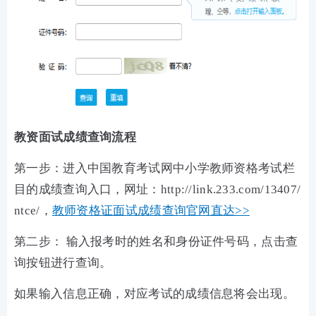
教资面试成绩查询流程
第一步：进入中国教育考试网中小学教师资格考试栏
目的成绩查询入口，网址：http://link.233.com/13407/
ntce/，
教师资格证面试成绩查询官网直达>>
第二步： 输入报考时的姓名和身份证件号码，点击查
询按钮进行查询。
如果输入信息正确，对应考试的成绩信息将会出现。