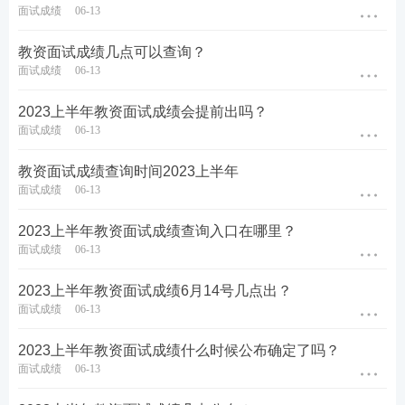
面试成绩
06-13
教资面试成绩几点可以查询？
面试成绩
06-13
2023上半年教资面试成绩会提前出吗？
面试成绩
06-13
教资面试成绩查询时间2023上半年
面试成绩
06-13
2023上半年教资面试成绩查询入口在哪里？
面试成绩
06-13
2023上半年教资面试成绩6月14号几点出？
面试成绩
06-13
2023上半年教资面试成绩什么时候公布确定了吗？
面试成绩
06-13