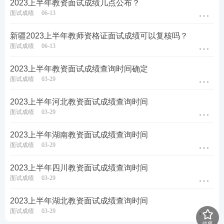
2023上半年教资面试成绩几点公布？
面试成绩
06-13
新疆2023上半年教师资格证面试成绩可以复核吗？
面试成绩
06-13
2023上半年教资面试成绩查询时间确定
面试成绩
03-29
2023上半年河北教资面试成绩查询时间
面试成绩
03-29
2023上半年湖南教资面试成绩查询时间
面试成绩
03-29
2023上半年四川教资面试成绩查询时间
面试成绩
03-29
2023上半年湖北教资面试成绩查询时间
面试成绩
03-29
收藏