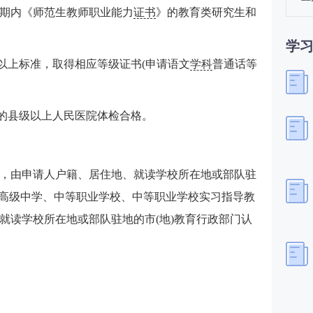
期内《师范生教师职业能力
证书
》的教育类研究生和
学
及以上标准，取得相应等级证书(申请语文
学科
普通话等
定的县级以上人民医院体检合格。
，由申请人户籍、居住地、就读学校所在地或部队驻
定;高级中学、中等职业学校、中等职业学校实习指导教
就读学校所在地或部队驻地的市(地)教育行政部门认