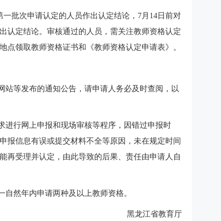
第一批次申请认定的人员作出认定结论，7月14日前对
出认定结论。审核通过的人员，需关注教师资格认定
地点领取教师资格证书和《教师资格认定申请表》。
构网站等发布的通知公告，请申请人务必及时查阅，以
要求进行网上申报和现场审核等程序，因错过申报时
申报信息有误或提交材料不全等原因，未在规定时间
能再受理并认定，由此导致的后果、责任由申请人自
同一自然年内申请两种及以上教师资格。
黑龙江省教育厅