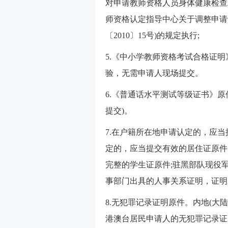
对申请教师资格人员身体健康检查工
师资格认定指导中心关于调整申请
〔2010〕15号)的规定执行;
5.《中小学教师资格考试合格证
验，无需申请人现场提交。
6.《普通话水平测试等级证书》
提交)。
7.在户籍所在地申请认定的，应
定的，应当提交有效的居住证原件
完整的学生证原件;驻黑部队现役
事部门出具的人事关系证明，证明
8.无犯罪记录证明原件。内地(大
港澳台居民申请人的无犯罪记录证