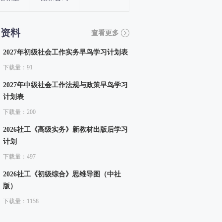
习资料
查看更多
2027年初级社会工作实务早鸟学习计划表
下载量：91
2027年中级社会工作法规与政策早鸟学习
计划表
下载量：200
2026社工《高级实务》新教材出版后学习
计划
下载量：497
2026社工《初级综合》思维导图（中社
版）
下载量：1158