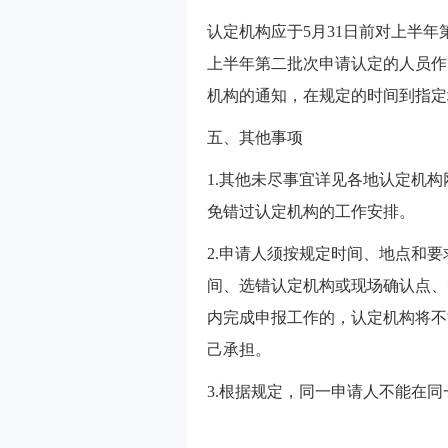
认定机构应于5月31日前对上半年
上半年第二批次申请认定的人员作
机构的通知，在规定的时间到指定
五、其他事项
1.其他未尽事宜详见各地认定机
免错过认定机构的工作安排。
2.申请人须按规定时间、地点和
间、选错认定机构或现场确认点、
内完成申报工作的，认定机构将不
己承担。
3.根据规定，同一申请人不能在