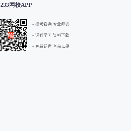
233网校APP
报考咨询 专业师资
课程学习 资料下载
免费题库 考前点题