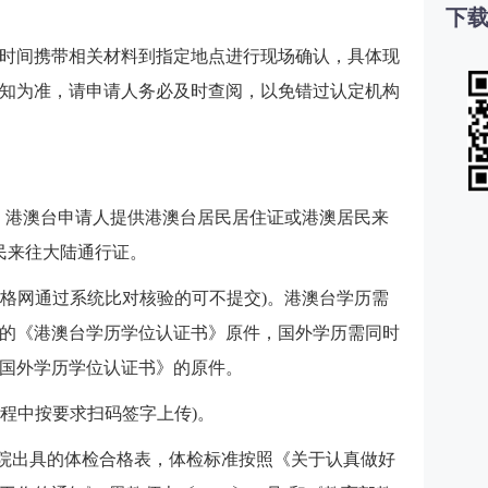
下载
时间携带相关材料到指定地点进行现场确认，具体现
知为准，请申请人务必及时查阅，以免错过认定机构
件。港澳台申请人提供港澳台居民居住证或港澳居民来
民来往大陆通行证。
资格网通过系统比对核验的可不提交)。港澳台学历需
的《港澳台学历学位认证书》原件，国外学历需同时
国外学历学位认证书》的原件。
过程中按要求扫码签字上传)。
医院出具的体检合格表，体检标准按照《关于认真做好