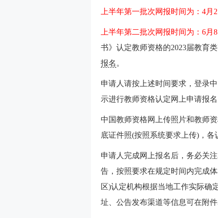
上半年第一批次网报时间为：4月21日9
上半年第二批次网报时间为：6月8日9:
书》认定教师资格的2023届教
报名
。
申请人请按上述时间要求，登录中国教师资
示进行教师资格认定网上申请报名
中国教师资格网上传照片和教师资
底证件照(按照系统要求上传)，
申请人完成网上报名后，务必关注本
告，按照要求在规定时间内完成体
区)认定机构根据当地工作实际确定
址、公告发布渠道等信息可在附件