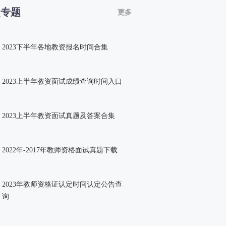
点专题
更多
2023下半年各地教资报名时间合集
2023上半年教资面试成绩查询时间入口
2023上半年教资面试真题及答案合集
2022年-2017年教师资格面试真题下载
2023年教师资格证认定时间认定公告查
询