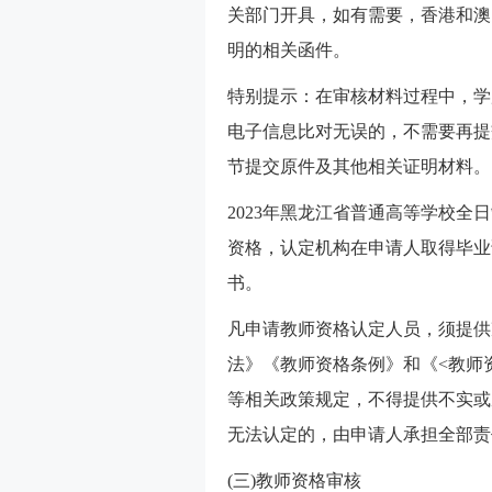
关部门开具，如有需要，香港和澳
明的相关函件。
特别提示：在审核材料过程中，学
电子信息比对无误的，不需要再提
节提交原件及其他相关证明材料。
2023年黑龙江省普通高等学校
资格，认定机构在申请人取得毕业
书。
凡申请教师资格认定人员，须提供
法》《教师资格条例》和《<教师
等相关政策规定，不得提供不实或
无法认定的，由申请人承担全部责
(三)教师资格审核