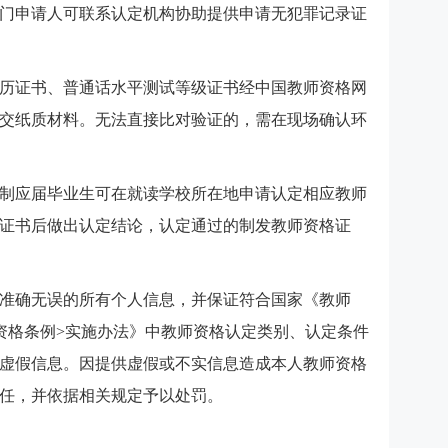
门申请人可联系认定机构协助提供申请无犯罪记录证
历证书、普通话水平测试等级证书经中国教师资格网
交纸质材料。无法直接比对验证的，需在现场确认环
全日制应届毕业生可在就读学校所在地申请认定相应教师
证书后做出认定结论，认定通过的制发教师资格证
准确无误的所有个人信息，并保证符合国家《教师
资格条例>实施办法》中教师资格认定类别、认定条件
虚假信息。因提供虚假或不实信息造成本人教师资格
任，并依据相关规定予以处罚。