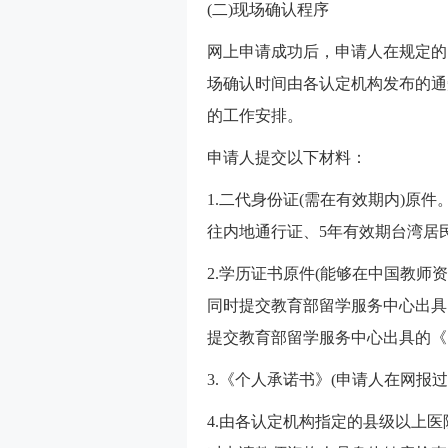
(二)现场确认程序
网上申请成功后，申请人在规定的
场确认时间由各认定机构发布的通
的工作安排。
申请人提交以下材料：
1.二代身份证(需在有效期内)原
往内地通行证、5年有效期台湾居
2.学历证书原件(能够在中国教师
同时提交教育部留学服务中心出具
提交教育部留学服务中心出具的《
3.《个人承诺书》(申请人在网报
4.由各认定机构指定的县级以上