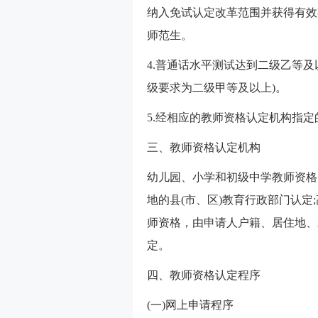
纳入免试认定改革范围并获得有效
师范生。
4.普通话水平测试达到二级乙等
级要求为二级甲等及以上)。
5.经相应的教师资格认定机构指
三、教师资格认定机构
幼儿园、小学和初级中学教师资格
地的县(市、区)教育行政部门认
师资格，由申请人户籍、居住地、
定。
四、教师资格认定程序
(一)网上申请程序