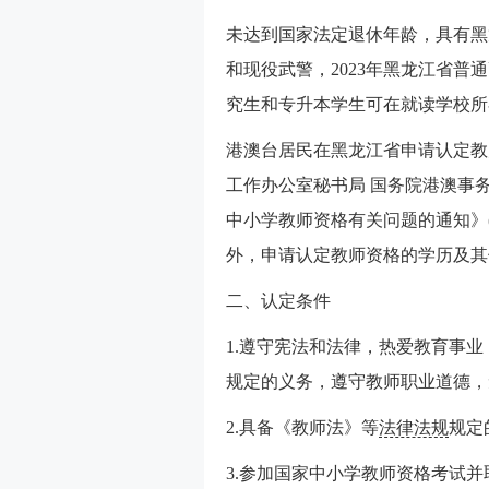
未达到国家法定退休年龄，具有黑
和现役武警，2023年黑龙江省
究生和专升本学生可在就读学校所
港澳台居民在黑龙江省申请认定教
工作办公室秘书局 国务院港澳事
中小学教师资格有关问题的通知》(
外，申请认定教师资格的学历及其
二、认定条件
1.遵守宪法和法律，热爱教育事
规定的义务，遵守教师职业道德，
2.具备《教师法》等
法律法规
规定
3.参加国家中小学教师资格考试