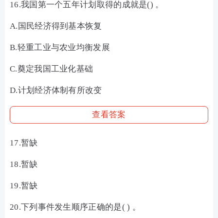
16.我国第一个五年计划取得的成就是() 。
A.国民经济得到基本恢复
B.轻重工业与农业均衡发展
C.奠定我国工业化基础
D.计划经济体制有所改变
查看答案
17.暂缺
18.暂缺
19.暂缺
20.下列事件发生顺序正确的是( ) 。