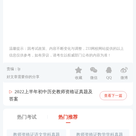
温馨提示：因考试政策、内容不断变化与调整，233网校网站提供的以上
信息仅供参考，如有异议，请考生以权威部门公布的内容为准！
责编：ljt
好文章需要你的分享
收藏
微信
QQ
微博
2022上半年初中历史教师资格证真题及
查看下一篇
答案
热门考试
热门推荐
教师资格证语文学科真题
教师资格证数学学科真题