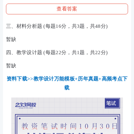
查看答案
三、材料分析题 (每题16分，共3题，共48分)
暂缺
四、教学设计题 (每题22分，共1题，共22分)
暂缺
资料下载>>教学设计万能模板+历年真题+高频考点下
载