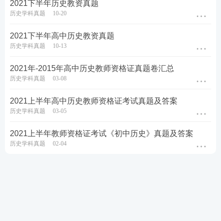
2021下半年历史教资真题
历史学科真题
10-20
2021下半年高中历史教资真题
历史学科真题
10-13
2021年-2015年高中历史教师资格证真题卷汇总
历史学科真题
03-08
2021上半年高中历史教师资格证考试真题及答案
历史学科真题
03-05
2021上半年教师资格证考试《初中历史》真题及答案
历史学科真题
02-04