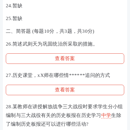
24.暂缺
25.暂缺
二、简答题 (每题10分，共3题，共30分)
26.简述武则天为巩固统治所采取的措施。
查看答案
27.历史课堂，xX师在哪些情******追问的方式
查看答案
28.某教师在讲授解放战争三大战役时要求学生分小组
编制与三大战役有关的历史板报在历史学习
中学
生除
了编制历史板报还可以进行哪些活动?