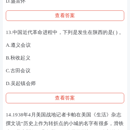
D.盛宣怀
查看答案
13.中国近代革命进程中，下列是发生在陕西的是( ) 。
A.遵义会议
B.秋收起义
C.古田会议
D.吴起镇会师
查看答案
14.1938年4月美国战地记者卡帕在美国《生活》杂志
撰文说“历史上作为转折点的小城的名字有很多，滑铁