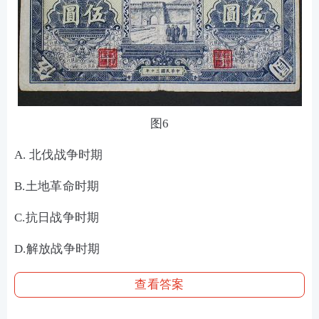
图6
A. 北伐战争时期
B.土地革命时期
C.抗日战争时期
D.解放战争时期
查看答案