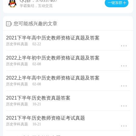
QQ群：570557407
一键加群
学霸集结，互动交流
您可能感兴趣的文章
2021下半年高中历史教师资格证真题及答案
历史学科真题
02-22
2022上半年初中历史教师资格证真题及答案
历史学科真题
02-08
2022上半年高中历史教师资格证真题及答案
历史学科真题
02-08
2021下半年历史教资真题答案
历史学科真题
10-21
2021下半年历史教师资格证考试真题
历史学科真题
10-21