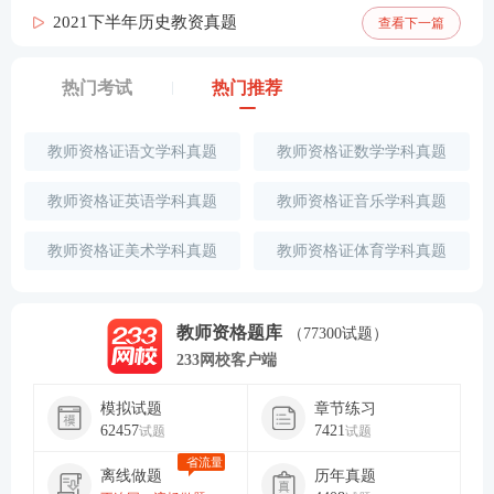
2021下半年历史教资真题
查看下一篇
热门考试
热门推荐
教师资格证语文学科真题
教师资格证数学学科真题
教师资格证英语学科真题
教师资格证音乐学科真题
教师资格证美术学科真题
教师资格证体育学科真题
教师资格题库
（77300试题）
233网校客户端
模拟试题
章节练习
62457
7421
试题
试题
省流量
离线做题
历年真题