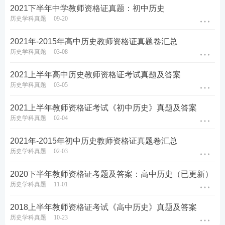
2021下半年中学教师资格证真题：初中历史
历史学科真题
09-20
2021年-2015年高中历史教师资格证真题卷汇总
历史学科真题
03-08
2021上半年高中历史教师资格证考试真题及答案
历史学科真题
03-05
2021上半年教师资格证考试《初中历史》真题及答案
历史学科真题
02-04
2021年-2015年初中历史教师资格证真题卷汇总
历史学科真题
02-03
2020下半年教师资格证考题及答案：高中历史（已更新）
历史学科真题
11-01
2018上半年教师资格证考试《高中历史》真题及答案
历史学科真题
10-23