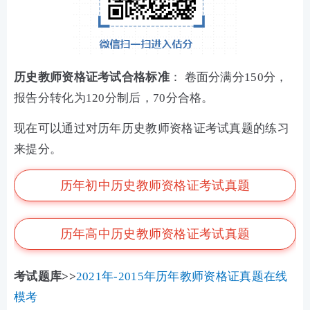
历史教师资格证考试合格标准
： 卷面分满分150分，
报告分转化为120分制后，70分合格。
现在可以通过对历年历史教师资格证考试真题的练习
来提分。
历年初中历史教师资格证考试真题
历年高中历史教师资格证考试真题
考试题库>>
2021年-2015年历年教师资格证真题在线
模考