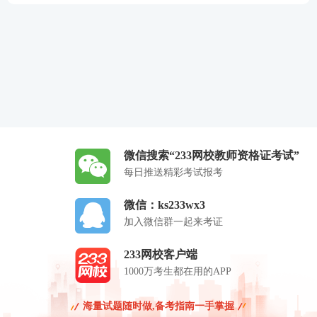
微信搜索“233网校教师资格证考试”
每日推送精彩考试报考
微信：ks233wx3
加入微信群一起来考证
233网校客户端
1000万考生都在用的APP
海量试题随时做,备考指南一手掌握