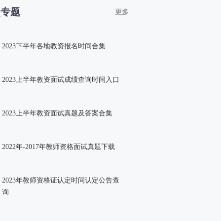
点专题
更多
2023下半年各地教资报名时间合集
2023上半年教资面试成绩查询时间入口
2023上半年教资面试真题及答案合集
2022年-2017年教师资格面试真题下载
2023年教师资格证认定时间认定公告查
询