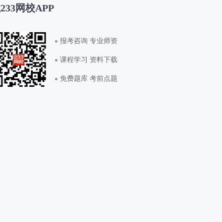
233网校APP
报考咨询 专业师资
课程学习 资料下载
免费题库 考前点题