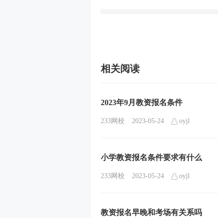
相关阅读
2023年9月教资报名条件
233网校
2023-05-24
oyjl
小学教资报名条件要求有什么
233网校
2023-05-24
oyjl
教资报名早晚和考场有关系吗