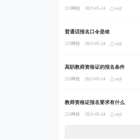
233网校
2023-05-24
oyjl
普通话报名口令是啥
233网校
2023-05-24
oyjl
高职教师资格证的报名条件
233网校
2023-05-24
oyjl
教师资格证报名要求有什么
233网校
2023-05-24
oyjl