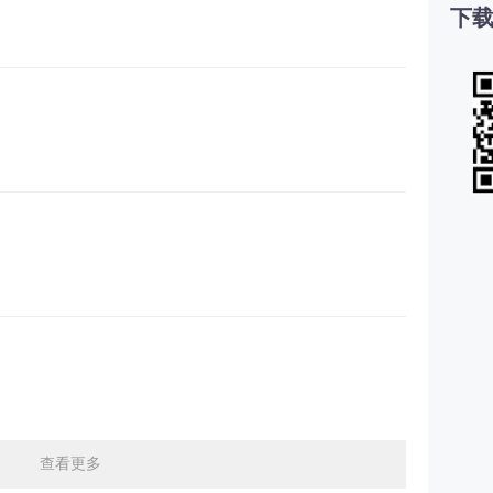
下载
查看更多