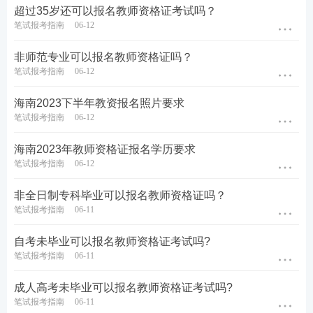
超过35岁还可以报名教师资格证考试吗？
笔试报考指南
06-12
非师范专业可以报名教师资格证吗？
笔试报考指南
06-12
海南2023下半年教资报名照片要求
笔试报考指南
06-12
海南2023年教师资格证报名学历要求
笔试报考指南
06-12
非全日制专科毕业可以报名教师资格证吗？
笔试报考指南
06-11
​自考未毕业可以报名教师资格证考试吗?
笔试报考指南
06-11
成人高考未毕业可以报名教师资格证考试吗?
笔试报考指南
06-11