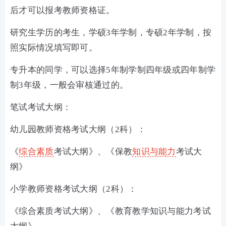
后才可以报考教师资格证。
研究生学历的考生，学硕3年学制，专硕2年学制，按
照实际情况填写即可。
专升本的同学，可以选择5年制学制四年级或四年制学
制3年级，一般会审核通过的。
笔试考试大纲：
幼儿园教师资格考试大纲（2科）：
《
综合素质
考试大纲》、《保教
知识与能力
考试大
纲》
小学教师资格考试大纲（2科）：
《综合素质考试大纲》、《教育教学知识与能力考试