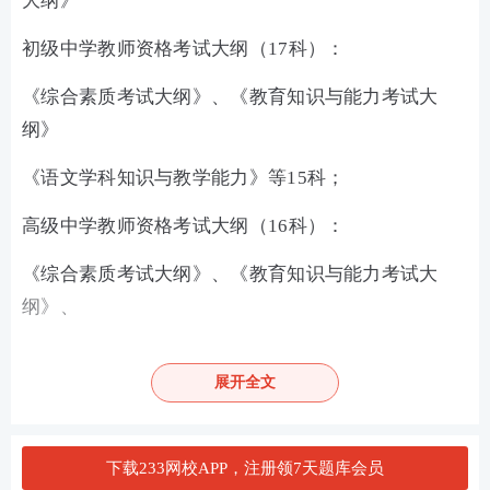
大纲》
初级中学教师资格考试大纲（17科）：
《综合素质考试大纲》、《教育知识与能力考试大
纲》
《语文学科知识与教学能力》等15科；
高级中学教师资格考试大纲（16科）：
《综合素质考试大纲》、《教育知识与能力考试大
纲》、
《语文学科知识与教学能力》等14科；
展开全文
其中，初级中学和高级中学的《综合素质考试大纲》
和《教育知识与能力考试大纲》是相同的。
下载233网校APP，注册领7天题库会员
加教师学霸君好友 享一对一答疑