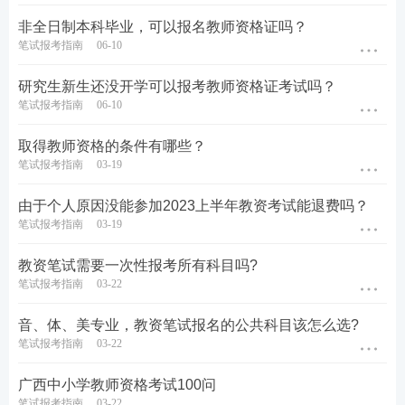
非全日制本科毕业，可以报名教师资格证吗？
笔试报考指南
06-10
研究生新生还没开学可以报考教师资格证考试吗？
笔试报考指南
06-10
取得教师资格的条件有哪些？
笔试报考指南
03-19
由于个人原因没能参加2023上半年教资考试能退费吗？
笔试报考指南
03-19
教资笔试需要一次性报考所有科目吗?
笔试报考指南
03-22
音、体、美专业，教资笔试报名的公共科目该怎么选?
笔试报考指南
03-22
广西中小学教师资格考试100问
笔试报考指南
03-22