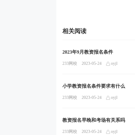
相关阅读
2023年9月教资报名条件
233网校
2023-05-24
oyjl
小学教资报名条件要求有什么
233网校
2023-05-24
oyjl
教资报名早晚和考场有关系吗
233网校
2023-05-24
oyjl