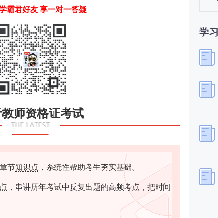
学霸君好友 享一对一答疑
学
于教师资格证考试
章节
知识点
，系统性帮助考生夯实基础。
点，串讲历年考试中反复出题的高频考点，把时间