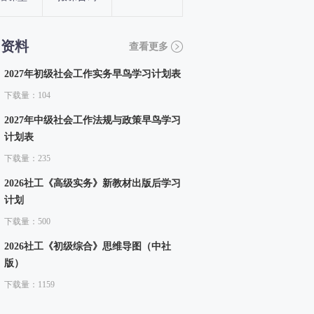
习资料
查看更多
2027年初级社会工作实务早鸟学习计划表
下载量：104
2027年中级社会工作法规与政策早鸟学习
计划表
下载量：235
2026社工《高级实务》新教材出版后学习
计划
下载量：500
2026社工《初级综合》思维导图（中社
版）
下载量：1159