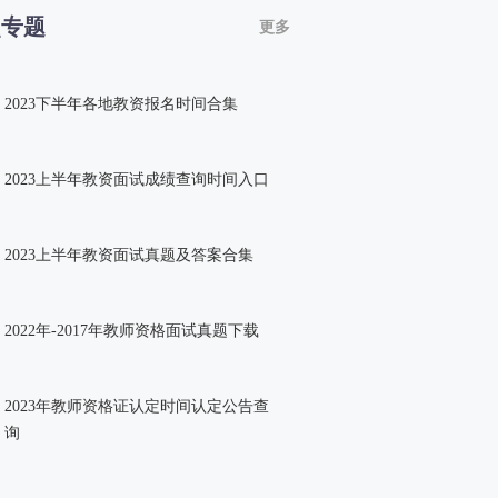
点专题
更多
2023下半年各地教资报名时间合集
2023上半年教资面试成绩查询时间入口
2023上半年教资面试真题及答案合集
2022年-2017年教师资格面试真题下载
2023年教师资格证认定时间认定公告查
询