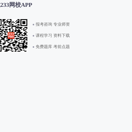
233网校APP
报考咨询 专业师资
课程学习 资料下载
免费题库 考前点题