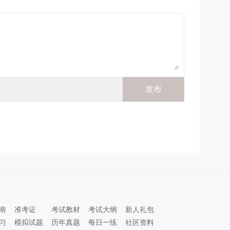
南
准考证
考试教材
考试大纲
新人礼包
习
模拟试题
历年真题
每日一练
社区资料