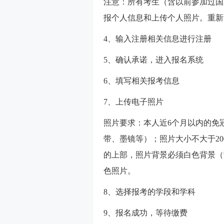
注意：所有考生（含以前参加过国
报个人信息和上传个人照片。重新
4、输入注册相关信息进行注册
5、确认承诺，进入报名系统
6、填写相关报考信息
7、上传电子照片
照片要求：本人近6个月以内的免
带、墨镜等）；照片大小不大于200
的上部，照片背景必须白色背景（
色照片。
8、选择报考的学段和学科
9、报名成功，等待缴费