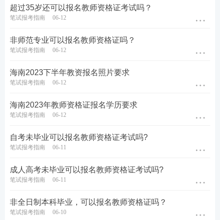
超过35岁还可以报名教师资格证考试吗？
在线题库>>
在线刷教师资格证章节练习/模拟试题/历
笔试报考指南
06-12
年真题
非师范专业可以报名教师资格证吗？
笔试报考指南
06-12
海南2023下半年教资报名照片要求
笔试报考指南
06-12
海南2023年教师资格证报名学历要求
笔试报考指南
06-12
​自考未毕业可以报名教师资格证考试吗?
笔试报考指南
06-11
成人高考未毕业可以报名教师资格证考试吗?
笔试报考指南
06-11
非全日制本科毕业，可以报名教师资格证吗？
笔试报考指南
06-10