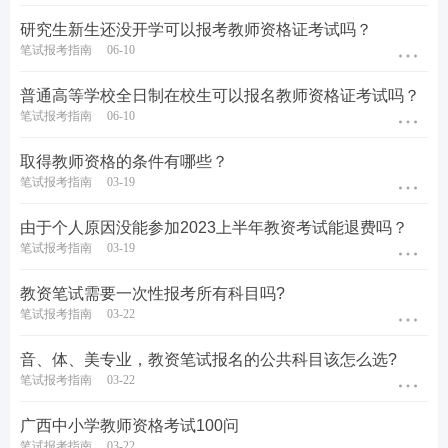
研究生新生还没开学可以报考教师资格证考试吗？
笔试报考指南
06-10
普通高等学校全日制在校生可以报名教师资格证考试吗？
笔试报考指南
06-10
取得教师资格的条件有哪些？
笔试报考指南
03-19
由于个人原因没能参加2023上半年教资考试能退费吗？
笔试报考指南
03-19
教资笔试需要一次性报考所有科目吗?
笔试报考指南
03-22
音、体、美专业，教资笔试报名的公共科目该怎么选?
笔试报考指南
03-22
广西中小学教师资格考试100问
笔试报考指南
03-22