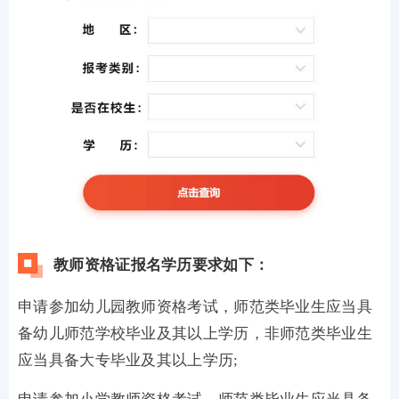
教师资格证报名学历要求如下：
申请参加幼儿园教师资格考试，师范类毕业生应当具
备幼儿师范学校毕业及其以上学历，非师范类毕业生
应当具备大专毕业及其以上学历;