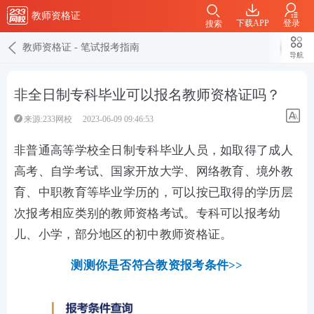
教师资格证
下载APP
登录
搜索
教师资格证
-
笔试报考指南
导航
非全日制专科毕业可以报名教师资格证吗？
来源:233网校
2023-06-09 09:46:53
非普通高等学校全日制专科毕业人员，如取得了成人
高考、自学考试、国家开放大学、网络教育、境外教
育、中职教育等毕业学历的，可以按已取得的学历层
次报考相应类别的教师资格考试。专科可以报考幼
儿、小学，部分地区的初中教师资格证。
测测你是否符合教资报考条件>>