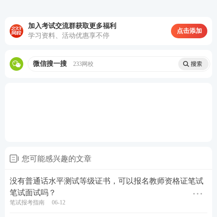
加入考试交流群获取更多福利
点击添加
学习资料、活动优惠享不停
微信搜一搜
233网校
您可能感兴趣的文章
没有普通话水平测试等级证书，可以报名教师资格证笔试
笔试面试吗？
笔试报考指南
06-12