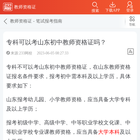
教师资格证
下载APP
登录
搜索
教师资格证
-
笔试报考指南
导航
专科可以考山东初中教师资格证吗？
来源:233网校
2023-06-05 08:27:33
专科不可以考山东初中教师资格证，在山东教师资格
证报名条件要求，报考初中需本科及以上学历，具体
要求如下：
山东报考幼儿园、小学教师资格，应当具备大学专科
及以上学历；
报考初级中学、高级中学、中等职业学校文化课、中
等职业学校专业课教师资格，应当具备
大学本科
及以