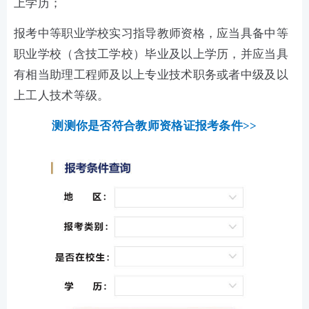
上学历；
报考中等职业学校实习指导教师资格，应当具备中等
职业学校（含技工学校）毕业及以上学历，并应当具
有相当助理工程师及以上专业技术职务或者中级及以
上工人技术等级。
测测你是否符合教师资格证报考条件>>