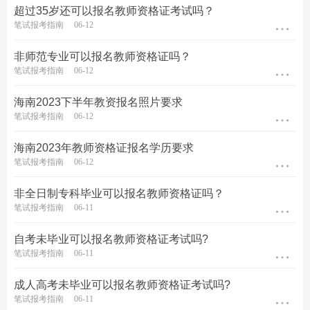
超过35岁还可以报名教师资格证考试吗？
笔试报考指南
06-12
非师范专业可以报名教师资格证吗？
笔试报考指南
06-12
海南2023下半年教资报名照片要求
笔试报考指南
06-12
海南2023年教师资格证报名学历要求
笔试报考指南
06-12
非全日制专科毕业可以报名教师资格证吗？
笔试报考指南
06-11
​自考未毕业可以报名教师资格证考试吗?
笔试报考指南
06-11
成人高考未毕业可以报名教师资格证考试吗?
笔试报考指南
06-11