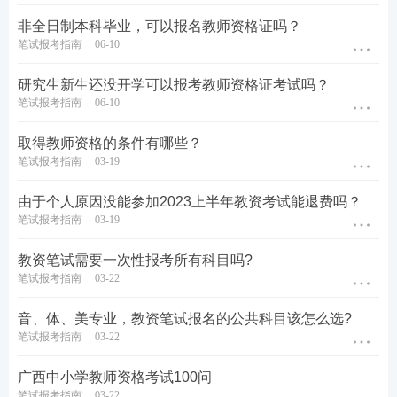
非全日制本科毕业，可以报名教师资格证吗？
笔试报考指南
06-10
研究生新生还没开学可以报考教师资格证考试吗？
笔试报考指南
06-10
取得教师资格的条件有哪些？
笔试报考指南
03-19
由于个人原因没能参加2023上半年教资考试能退费吗？
笔试报考指南
03-19
教资笔试需要一次性报考所有科目吗?
笔试报考指南
03-22
音、体、美专业，教资笔试报名的公共科目该怎么选?
笔试报考指南
03-22
广西中小学教师资格考试100问
笔试报考指南
03-22