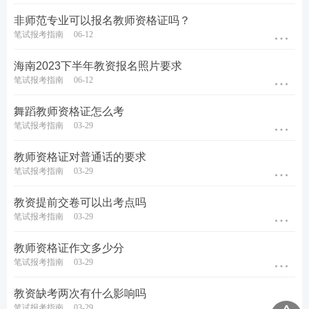
非师范专业可以报名教师资格证吗？
笔试报考指南
06-12
海南2023下半年教资报名照片要求
笔试报考指南
06-12
舞蹈教师资格证怎么考
笔试报考指南
03-29
教师资格证对普通话的要求
笔试报考指南
03-29
教资提前交卷可以出考点吗
笔试报考指南
03-29
教师资格证作文多少分
笔试报考指南
03-29
教资缺考两次有什么影响吗
笔试报考指南
03-29