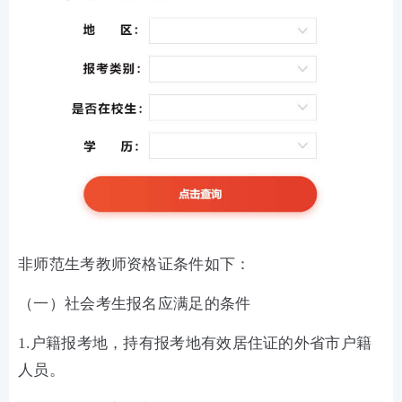
非师范生考教师资格证条件如下：
（一）社会考生报名应满足的条件
1.户籍报考地，持有报考地有效居住证的外省市户籍
人员。