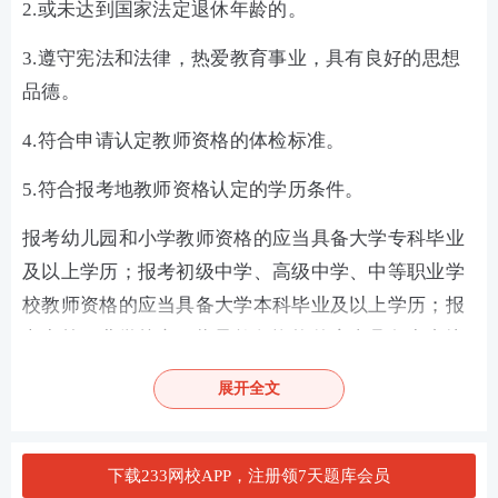
2.或未达到国家法定退休年龄的。
3.遵守宪法和法律，热爱教育事业，具有良好的思想
品德。
4.符合申请认定教师资格的体检标准。
5.符合报考地教师资格认定的学历条件。
报考幼儿园和小学教师资格的应当具备大学专科毕业
及以上学历；报考初级中学、高级中学、中等职业学
校教师资格的应当具备大学本科毕业及以上学历；报
考中等职业学校实习指导教师资格的应当具备中专毕
业及以上学历，同时还应具备相当于助理工程师以上
展开全文
专业技术资格或中级以上工人技术等级。
6.在报考地学习、工作和生活的港澳台居民。
下载233网校APP，注册领7天题库会员