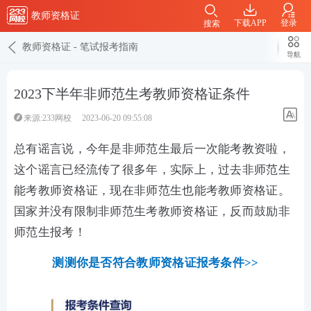
教师资格证
下载APP
登录
搜索
教师资格证
-
笔试报考指南
导航
2023下半年非师范生考教师资格证条件
来源:233网校
2023-06-20 09:55:08
总有谣言说，今年是非师范生最后一次能考教资啦，
这个谣言已经流传了很多年，实际上，过去非师范生
能考教师资格证，现在非师范生也能考教师资格证。
国家并没有限制非师范生考教师资格证，反而鼓励非
师范生报考！
测测你是否符合教师资格证报考条件>>