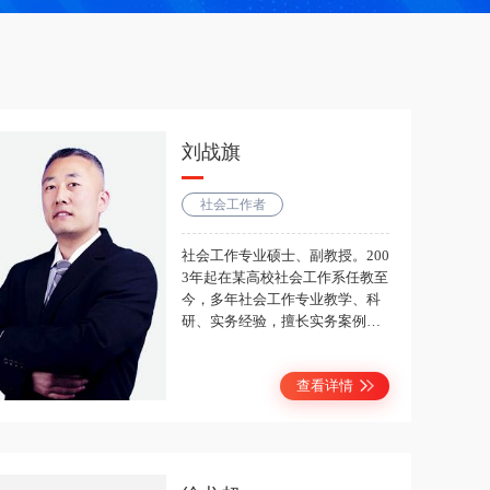
刘战旗
社会工作者
社会工作专业硕士、副教授。200
3年起在某高校社会工作系任教至
今，多年社会工作专业教学、科
研、实务经验，擅长实务案例分
析和方案设计。授课通俗易懂，
案例分析透彻，效果广受好评。
查看详情