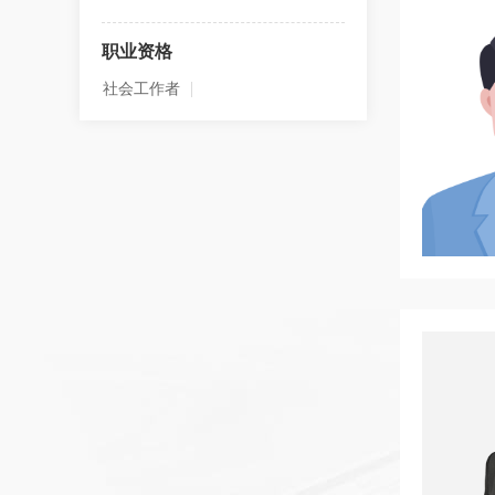
职业资格
社会工作者