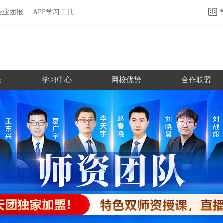
企业团报
APP学习工具
场
学习中心
网校优势
合作联盟