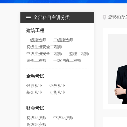
您现在的
全部科目主讲分类
建筑工程
一级建造师
二级建造师
初级注册安全工程师
中级注册安全工程师
监理工程师
造价工程师
一级消防工程师
金融考试
银行从业
证券从业
基金从业
期货从业
财会考试
初级经济师
中级经济师
高级经济师