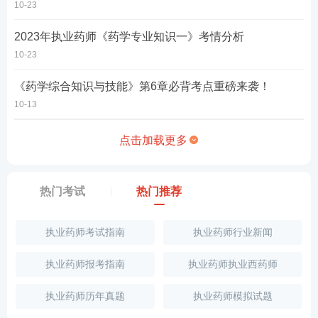
10-23
2023年执业药师《药学专业知识一》考情分析
10-23
《药学综合知识与技能》第6章必背考点重磅来袭！
10-13
点击加载更多
热门考试
热门推荐
执业药师考试指南
执业药师行业新闻
执业药师报考指南
执业药师执业西药师
执业药师历年真题
执业药师模拟试题