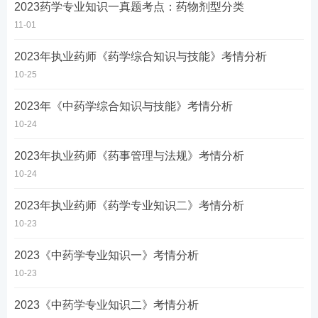
2023药学专业知识一真题考点：药物剂型分类
11-01
2023年执业药师《药学综合知识与技能》考情分析
10-25
2023年《中药学综合知识与技能》考情分析
10-24
2023年执业药师《药事管理与法规》考情分析
10-24
2023年执业药师《药学专业知识二》考情分析
10-23
2023《中药学专业知识一》考情分析
10-23
2023《中药学专业知识二》考情分析