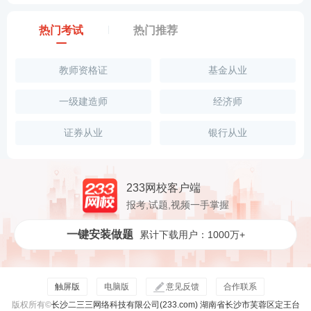
热门考试
热门推荐
教师资格证
基金从业
一级建造师
经济师
证券从业
银行从业
233网校客户端
报考,试题,视频一手掌握
一键安装做题
累计下载用户：1000万+
触屏版
电脑版
意见反馈
合作联系
版权所有©
长沙二三三网络科技有限公司(233.com) 湖南省长沙市芙蓉区定王台