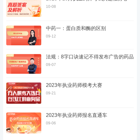
10-08
中药一：蛋白质和酶的区别
09-12
法规：8字口诀速记不得发布广告的药品
09-07
2023年执业药师模考大赛
09-21
2023年执业药师报名直通车
09-06