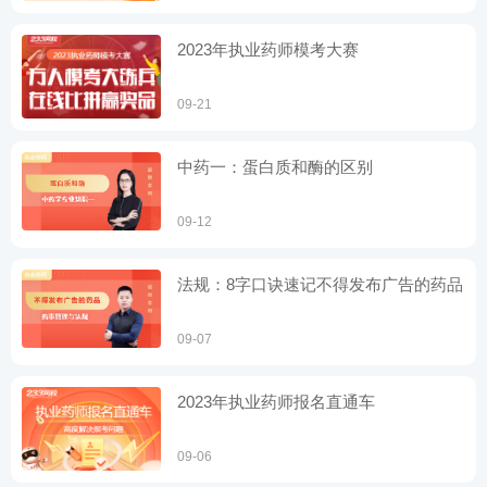
2023年执业药师模考大赛
09-21
中药一：蛋白质和酶的区别
09-12
法规：8字口诀速记不得发布广告的药品
09-07
2023年执业药师报名直通车
09-06