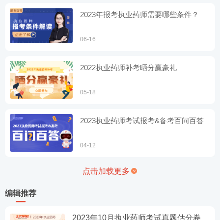
2023年报考执业药师需要哪些条件？
06-16
2022执业药师补考晒分赢豪礼
05-18
2023执业药师考试报考&备考百问百答
04-12
点击加载更多
编辑推荐
2023年10月执业药师考试真题估分卷