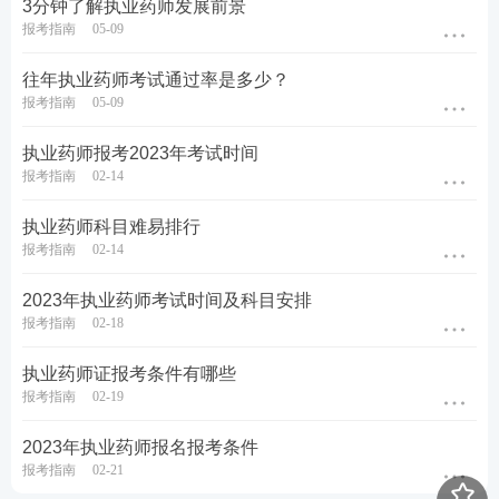
3分钟了解执业药师发展前景
报考指南
05-09
往年执业药师考试通过率是多少？
报考指南
05-09
执业药师报考2023年考试时间
报考指南
02-14
执业药师科目难易排行
报考指南
02-14
2023年执业药师考试时间及科目安排
报考指南
02-18
执业药师证报考条件有哪些
报考指南
02-19
2023年执业药师报名报考条件
报考指南
02-21