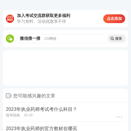
加入考试交流群获取更多福利
点击添加
学习资料、活动优惠享不停
微信搜一搜
233网校
您可能感兴趣的文章
2023年执业药师考试考什么科目？
报考指南
05-10
2023年执业药师的官方教材在哪买