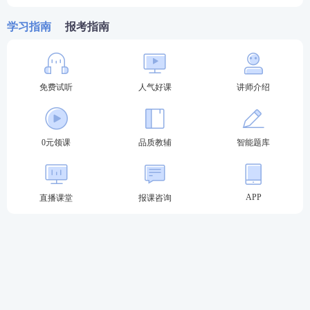
学习指南
报考指南
免费试听
人气好课
讲师介绍
0元领课
品质教辅
智能题库
APP
直播课堂
报课咨询