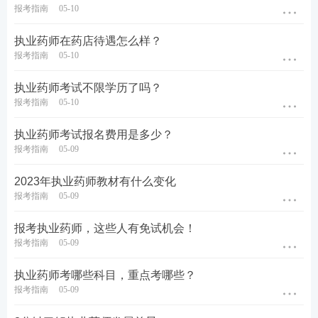
报考指南
05-10
执业药师在药店待遇怎么样？
报考指南
05-10
执业药师考试不限学历了吗？
报考指南
05-10
执业药师考试报名费用是多少？
报考指南
05-09
2023年执业药师教材有什么变化
报考指南
05-09
报考执业药师，这些人有免试机会！
报考指南
05-09
执业药师考哪些科目，重点考哪些？
报考指南
05-09