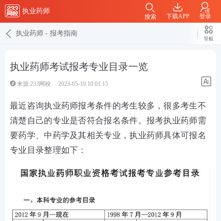
执业药师
下载APP
登录
搜索
执业药师
-
报考指南
导航
执业药师考试报考专业目录一览
来源:233网校
2023-05-10 10:01:15
最近咨询执业药师报考条件的考生较多，很多考生不
清楚自己的专业是否符合报名条件。报考执业药师需
要药学、中药学及其相关专业，执业药师具体可报名
专业目录整理如下：