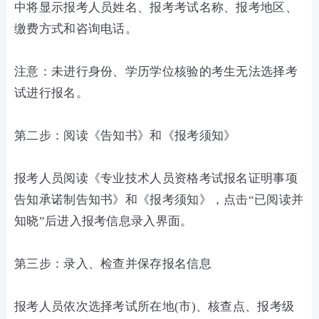
中将显示报考人员姓名、报考考试名称、报考地区、
缴费方式和咨询电话。
注意：未进行身份、学历学位核验的考生无法选择考
试进行报名。
第二步：阅读《告知书》和《报考须知》
报考人员阅读《专业技术人员资格考试报名证明事项
告知承诺制告知书》和《报考须知》，点击“已阅读并
知晓”后进入报考信息录入界面。
第三步：录入、检查并保存报名信息
报考人员依次选择考试所在地(市)、核查点、报考级