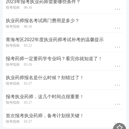
2023年报考执业药师需要哪些条件？
报考指南
06-16
执业药师报名考试两门费用是多少？
报考指南
06-16
青海考区2022年度执业药师考试补考的温馨提示
报考指南
03-22
报考药师一定要药学专业吗？看完你就知道了！
报考指南
03-26
执业药师报名是什么时候？别错过了！
报考指南
03-27
报考执业药师，这几个时间点很重要！
报考指南
03-27
首次报考执业药师，备考计划很关键！
报考指南
03-27