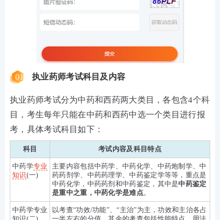
01
执业药师考试科目及内容
执业药师考试分为中药和西药两大类目，各包含4个科
目，考生每年只能在中药和西药中选一个类目进行报
考，具体考试科目如下：
科目
考试内容及科目特点
中药学
专业
主要内容包括中药学、中药化学、中药炮制学、中
知识
(一)
药药剂学、中药药理学、中药鉴定学等等，重点是
中药化学，中药药剂和中药鉴定，其中是
中药鉴定
是重中之重，中药化学是难点
。
中药学专业
以考查“功效/功能”、“主治”为主，功效和主治各占
知识(二)
一半左右的分值，其余的考查包括性能特点、用法