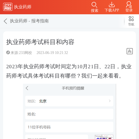
执业药师
下载APP
登录
搜索
执业药师
-
报考指南
导航
执业药师考试科目和内容
来源:233网校
2023-06-19 10:21:32
2023年执业药师考试时间定为10月21日、22日，执业
药师考试具体考试科目有哪些？我们一起来看看。