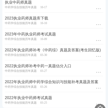
执业中药师真题
中药学综合技能历年真题
10-17
2023执业药师真题库下载
中药学综合技能历年真题
10-10
2023年中药执业药师考试真题
中药学综合技能历年真题
10-09
2022年执业药师补考《中药综》真题及答案(考生回忆版)
中药学综合技能历年真题
03-30
2022执业药师补考中药一真题估分入口
中药学综合技能历年真题
03-27
2022年执业药师中药学综合知识与技能补考真题及答案
中药学综合技能历年真题
03-26
2022年执业中药师考试真题
中药学综合技能历年真题
03-25