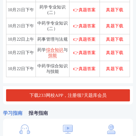
药学专业知识
10月21日下午
👉真题答案
真题下载
(二）
中药学专业知识
10月21日下午
👉真题答案
真题下载
(二）
10月22日上午
药事管理与法规
👉真题答案
真题下载
药学
综合知识
与
10月22日下午
👉真题答案
真题下载
技能
中药学综合知识
10月22日下午
👉真题答案
真题下载
与技能
下载233网校APP，注册领7天题库会员
学习指南
报考指南