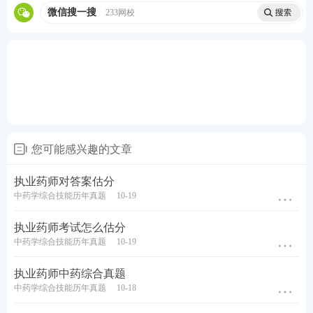
微信搜一搜
233网校
您可能感兴趣的文章
执业药师对答案估分
中药学综合技能历年真题
10-19
执业药师考试怎么估分
中药学综合技能历年真题
10-19
执业药师中药综合真题
中药学综合技能历年真题
10-18