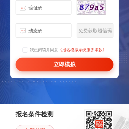
我已阅读并同意
《报名模拟系统服务条款》
立即模拟
报名条件检测