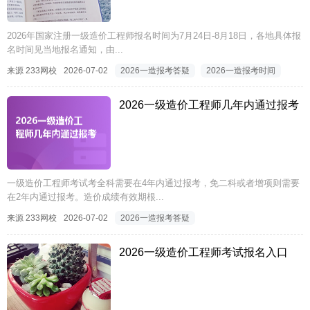
2026年国家注册一级造价工程师报名时间为7月24日-8月18日，各地具体报
名时间见当地报名通知，由...
来源 233网校
2026-07-02
2026一造报考答疑
2026一造报考时间
2026一级造价工程师几年内通过报考
一级造价工程师考试考全科需要在4年内通过报考，免二科或者增项则需要
在2年内通过报考。造价成绩有效期根...
来源 233网校
2026-07-02
2026一造报考答疑
2026一级造价工程师考试报名入口