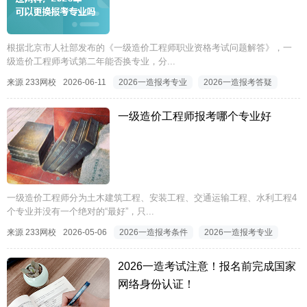
根据北京市人社部发布的《一级造价工程师职业资格考试问题解答》，一
级造价工程师考试第二年能否换专业，分...
来源 233网校
2026-06-11
2026一造报考专业
2026一造报考答疑
一级造价工程师报考哪个专业好
一级造价工程师分为土木建筑工程、安装工程、交通运输工程、水利工程4
个专业并没有一个绝对的“最好”，只...
来源 233网校
2026-05-06
2026一造报考条件
2026一造报考专业
2026一造考试注意！报名前完成国家
网络身份认证！