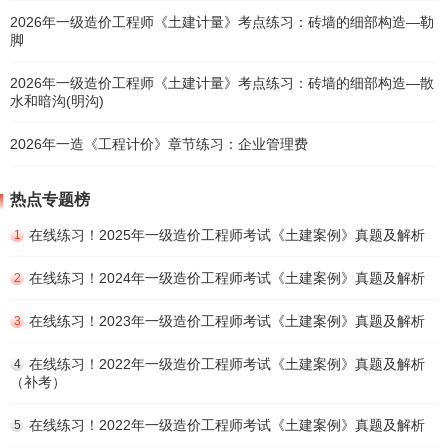
2026年一级造价工程师《土建计量》考点练习：砖墙的细部构造—勒
脚
2026年一级造价工程师《土建计量》考点练习：砖墙的细部构造—散
水和暗沟(明沟)
2026年一造《工程计价》章节练习：企业管理费
热点专题榜
在线练习！2025年一级造价工程师考试《土建案例》真题及解析
1
在线练习！2024年一级造价工程师考试《土建案例》真题及解析
2
在线练习！2023年一级造价工程师考试《土建案例》真题及解析
3
在线练习！2022年一级造价工程师考试《土建案例》真题及解析
4
（补考）
在线练习！2022年一级造价工程师考试《土建案例》真题及解析
5