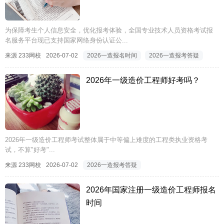
为保障考生个人信息安全，优化报考体验，全国专业技术人员资格考试报
名服务平台现已支持国家网络身份认证公...
来源 233网校
2026-07-02
2026一造报名时间
2026一造报考答疑
2026年一级造价工程师好考吗？
2026年一级造价工程师考试整体属于中等偏上难度的工程类执业资格考
试，不算"好考"...
来源 233网校
2026-07-02
2026一造报考答疑
2026年国家注册一级造价工程师报名
时间