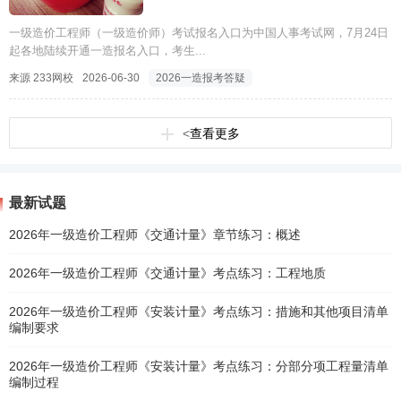
一级造价工程师（一级造价师）考试报名入口为中国人事考试网，7月24日
起各地陆续开通一造报名入口，考生...
来源 233网校
2026-06-30
2026一造报考答疑
<
查看更多
最新试题
2026年一级造价工程师《交通计量》章节练习：概述
2026年一级造价工程师《交通计量》考点练习：工程地质
2026年一级造价工程师《安装计量》考点练习：措施和其他项目清单
编制要求
2026年一级造价工程师《安装计量》考点练习：分部分项工程量清单
编制过程