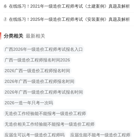
在线练习！2021年一级造价工程师考试《土建案例》真题及解析
6
在线练习！2025年一级造价工程师考试《安装案例》真题及解析
7
分类相关
最新相关
广西2026年一级造价工程师考试报名入口
广西一级造价工程师报名时间2026
2026广西一级造价工程师报名时间
2026年广西一级造价工程师报名时间
2026年广西一级造价工程师考试报名时间
2026一造一年只考一次吗
无造价工作经验能不能报考一级造价工程师
无造价相关工作经验能不能报考一级造价工程师
应届生可以考一级造价工程师吗
应届生能不能考一级造价工程师