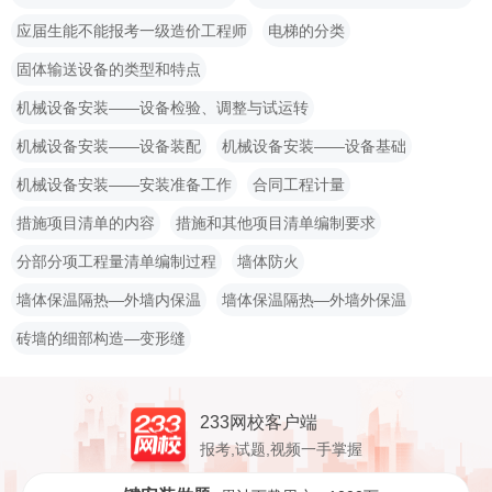
应届生能不能报考一级造价工程师
电梯的分类
固体输送设备的类型和特点
机械设备安装——设备检验、调整与试运转
机械设备安装——设备装配
机械设备安装——设备基础
机械设备安装——安装准备工作
合同工程计量
措施项目清单的内容
措施和其他项目清单编制要求
分部分项工程量清单编制过程
墙体防火
墙体保温隔热—外墙内保温
墙体保温隔热—外墙外保温
砖墙的细部构造—变形缝
233网校客户端
报考,试题,视频一手掌握