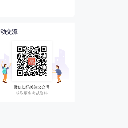
4
目前水平！
互动交流
微信扫码关注公众号
获取更多考试资料