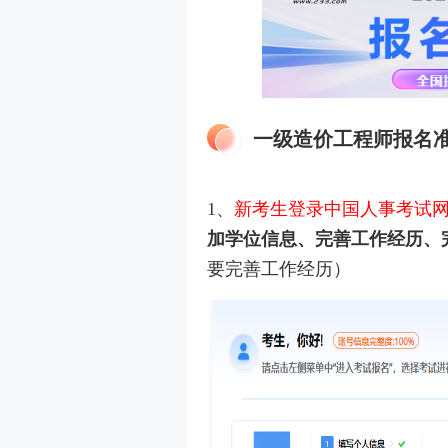
一级造价工程师报名
1、
新考生登录中国人事考试
加学位信息、完善工作经历、
要完善工作经历）