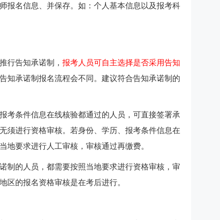
师报名信息、并保存。如：个人基本信息以及报考科
推行告知承诺制，
报考人员可自主选择是否采用告知
告知承诺制报名流程会不同。建议符合告知承诺制的
报考条件信息在线核验都通过的人员，可直接签署承
无须进行资格审核。若身份、学历、报考条件信息在
当地要求进行人工审核，审核通过再缴费。
诺制的人员，都需要按照当地要求进行资格审核，审
地区的报名资格审核是在考后进行。