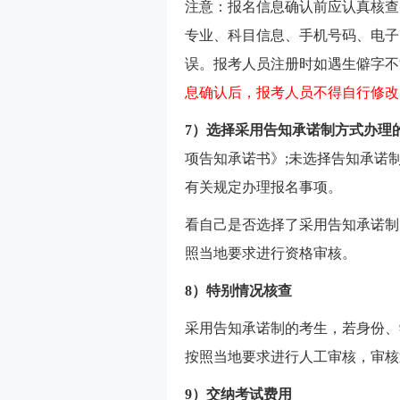
注意：报名信息确认前应认真核查
专业、科目信息、手机号码、电子
误。报考人员注册时如遇生僻字不
息确认后，报考人员不得自行修改
7）选择采用告知承诺制方式办理
项告知承诺书》;未选择告知承诺
有关规定办理报名事项。
看自己是否选择了采用告知承诺制
照当地要求进行资格审核。
8）特别情况核查
采用告知承诺制的考生，若身份、
按照当地要求进行人工审核，审核
9）交纳考试费用