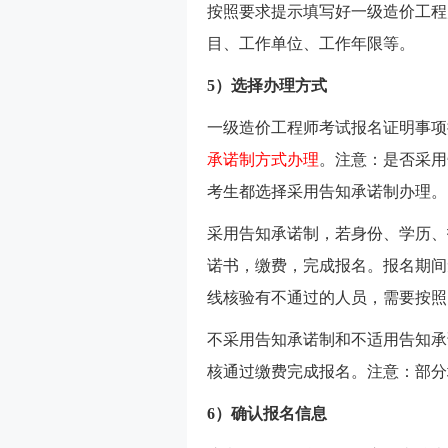
按照要求提示填写好一级造价工程
目、工作单位、工作年限等。
5）选择办理方式
一级造价工程师考试报名证明事项
承诺制方式办理
。注意：是否采用
考生都选择采用告知承诺制办理。
采用告知承诺制，若身份、学历、
诺书，缴费，完成报名。报名期间
线核验有不通过的人员，需要按照
不采用告知承诺制和不适用告知承
核通过缴费完成报名。注意：部分
6）确认报名信息