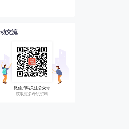
4
目前水平！
互动交流
微信扫码关注公众号
获取更多考试资料