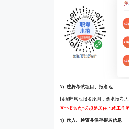
3）选择考试项目、报名地
根据归属地报名原则，要求报考人
区”“报名点”必须是居住地或工作
4）录入、检查并保存报名信息