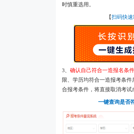
时慎重选用。
【
扫码快速
3、
确认自己符合一造报名条
限、学历均符合一造报考条件
合报考条件，将直接取消考试
一键查询是否符