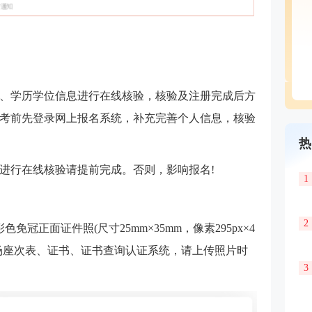
、学历学位信息进行在线核验，核验及注册完成后方
考前先登录网上报名系统，补充完善个人信息，核验
热
进行在线核验请提前完成。否则，影响报名!
1
2
冠正面证件照(尺寸25mm×35mm，像素295px×4
考场座次表、证书、证书查询认证系统，请上传照片时
3