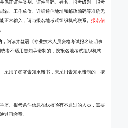
并保证证件类别、证件号码、姓名、报考级别、报考
邮箱、工作单位、详细通信地址和邮政编码等准确无
能正常输入，请与报名地考试组织机构联系。
报名信
。
的，
阅读并签署《专业技术人员资格考试报名证明事
制或者不适用告知承诺制的，按报名地考试组织机构
，采用了签署告知承诺书，未采用告知承诺制的，按
学历、报考条件信息在线核验有不通过的人员，需要
通过再缴费。