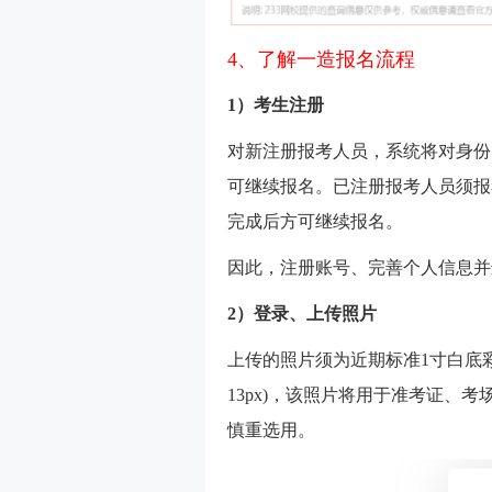
4、了解一造报名流程
1）考生注册
对新注册报考人员，系统将对身份
可继续报名。已注册报考人员须报
完成后方可继续报名。
因此，注册账号、完善个人信息并
2）登录、上传照片
上传的照片须为近期标准1寸白底彩色免
13px)，该照片将用于准考证、
慎重选用。