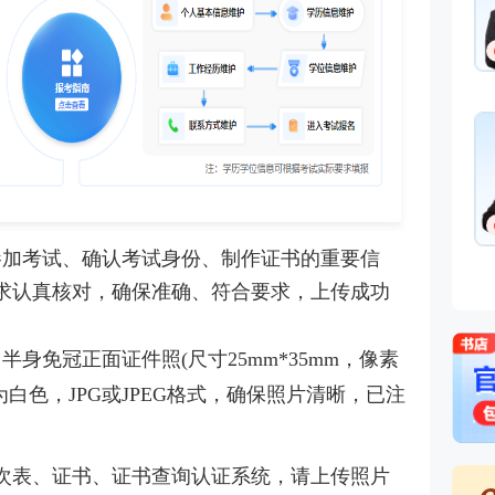
参加考试、确认考试身份、制作证书的重要信
求认真核对，确保准确、符合要求，上传成功
身免冠正面证件照(尺寸25mm*35mm，像素
背景为白色，JPG或JPEG格式，确保照片清晰，已注
次表、证书、证书查询认证系统，请上传照片