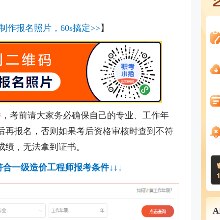
制作报名照片，60s搞定>>
】
件
，考前请大家务必确保自己的专业、工作年
后再报名，否则如果考后资格审核时查到不符
成绩，无法拿到证书。
合一级造价工程师报考条件↓↓↓