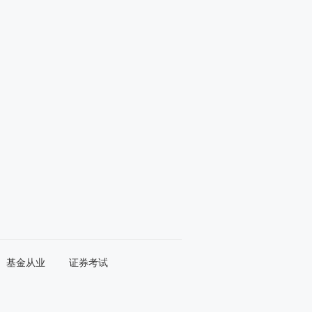
基金从业
证券考试