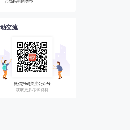
市场结构的类型
公示汇总！立即收藏！
互动交流
微信扫码关注公众号
获取更多考试资料