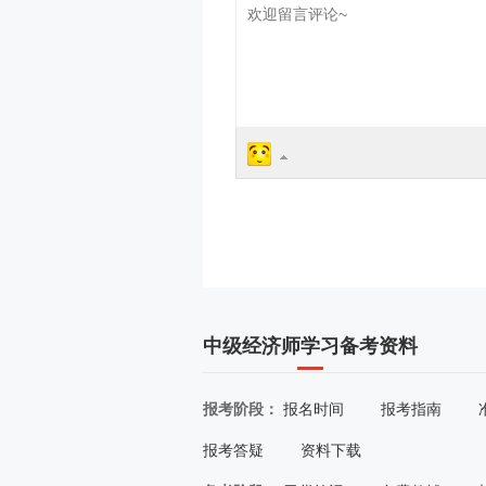
中级经济师学习备考资料
报考阶段：
报名时间
报考指南
报考答疑
资料下载