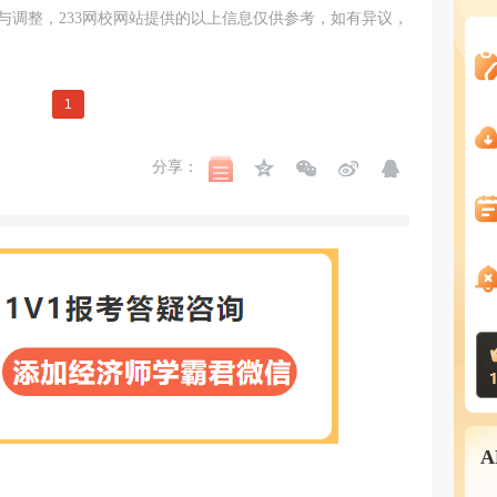
与调整，233网校网站提供的以上信息仅供参考，如有异议，
1
分享：