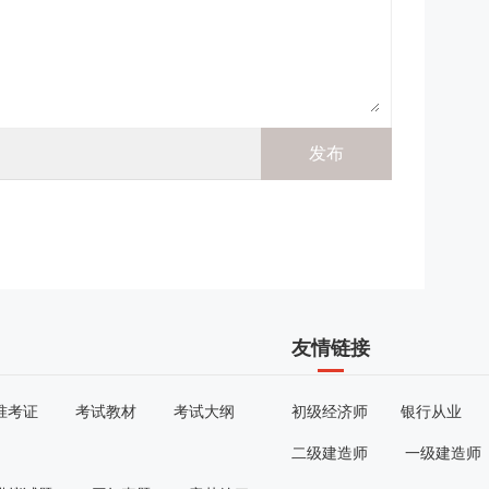
友情链接
准考证
考试教材
考试大纲
初级经济师
银行从业
二级建造师
一级建造师