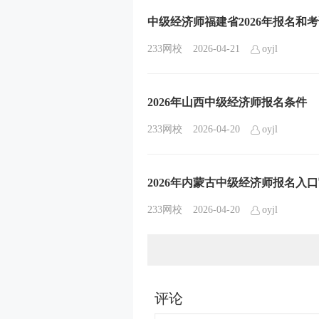
中级经济师福建省2026年报名和
233网校
2026-04-21
oyjl
2026年山西中级经济师报名条件
233网校
2026-04-20
oyjl
2026年内蒙古中级经济师报名入
233网校
2026-04-20
oyjl