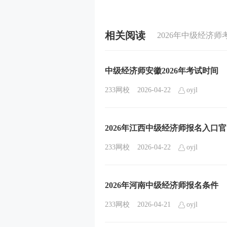
相关阅读
2026年中级经济师
中级经济师安徽2026年考试时间
233网校
2026-04-22
oyjl
2026年江西中级经济师报名入口
233网校
2026-04-22
oyjl
2026年河南中级经济师报名条件
233网校
2026-04-21
oyjl