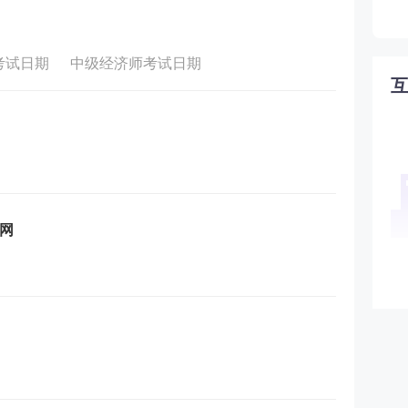
考试日期
中级经济师考试日期
官网