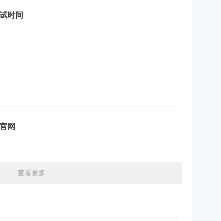
考试时间
口官网
查看更多