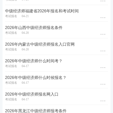
中级经济师福建省2026年报名和考试时间
考试报名
04-21
2026年山西中级经济师报名条件
考试报名
04-20
2026年内蒙古中级经济师报名入口官网
考试报名
04-20
2026年中级经济师什么时间考？
考试报名
04-17
2026年中级经济师什么时候报名？
考试报名
04-17
2026年中级经济师报名网入口
考试报名
04-17
2026年黑龙江中级经济师报考条件