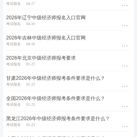
考试报名
04-17
2026年辽宁中级经济师报名入口官网
考试报名
04-16
2026年吉林中级经济师报名入口官网
考试报名
04-16
2026年北京中级经济师报考要求
考试报名
01-23
甘肃2026年中级经济师报考条件要求是什么？
考试报名
01-23
全国2026年中级经济师报考条件要求是什么？
考试报名
01-23
黑龙江2026年中级经济师报考条件要求是什么？
考试报名
01-23