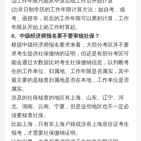
③工作年限只能从毕业后或工作后开始计算
(2)非日制学历的工作年限计算方法：如自考、成
考、函授等，前后的工作年限可以累积计算，工作
年限从开始上岗工作时算起。
8、中级经济师报名要不要审核社保？
根据中级经济师报名要求来看，大部分考区并不要
求考生提供社保缴纳的证明，但还是有部分考区可
能会通过大数据比对考生社保缴纳信息，以判断考
生的工作单位、归属地、工作年限是否属实，其中
最主要的是核查归属地是否在本地，工作单位是否
属实。
涉及的社保核查的地区有上海、山东、辽宁、河
北、湖南、云南、宁夏，但是这些地区也不一定必
须要核查社保。
比如上海，只有非上海户籍或没有上海居住证考生
报考，才需要社保缴纳证明。