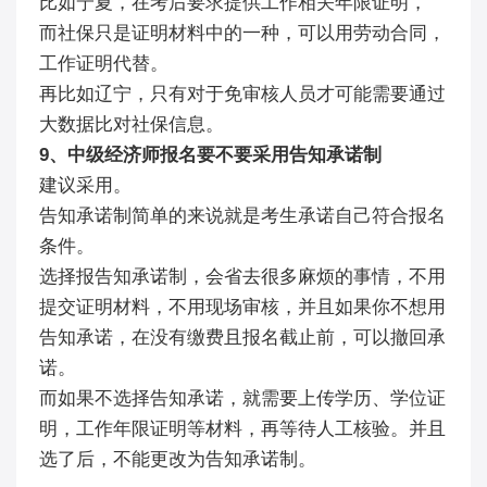
比如宁夏，在考后要求提供工作相关年限证明，
而社保只是证明材料中的一种，可以用劳动合同，
工作证明代替。
再比如辽宁，只有对于免审核人员才可能需要通过
大数据比对社保信息。
9、中级经济师报名要不要采用告知承诺制
建议采用。
告知承诺制简单的来说就是考生承诺自己符合报名
条件。
选择报告知承诺制，会省去很多麻烦的事情，不用
提交证明材料，不用现场审核，并且如果你不想用
告知承诺，在没有缴费且报名截止前，可以撤回承
诺。
而如果不选择告知承诺，就需要上传学历、学位证
明，工作年限证明等材料，再等待人工核验。并且
选了后，不能更改为告知承诺制。