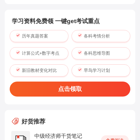
学习资料免费领 一键get考试重点
历年真题答案
各科考情分析
计算公式+数字考点
各科思维导图
新旧教材变化对比
早鸟学习计划
点击领取
好货推荐
中级经济师干货笔记