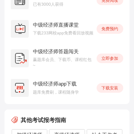
免费阅读
已有3000人获得
中级经济师直播课堂
免费预约
下载233网校app免费看回放视频
中级经济师答题闯关
立即参加
赢题库会员、下载币、课程红包
~
中级经济师app下载
下载安装
题库免费刷，课程随身学
其他考试报考指南