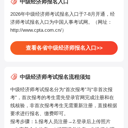
中级经济师报名入口
2026年中级经济师考试报名入口于7-8月开通，经
济师考试报名入口为中国人事考试网。（网址：
http://www.cpta.com.cn/）
查看各省中级经济师报名入口>>
中级经济师考试报名流程须知
中级经济师考试报名分为“首次报考”与“非首次报
考”，首次报考的考生需先登录官网完成注册和在
线核验，非首次报考考生无需重新注册，直接根据
要求进行报名、缴费即可。
报考步骤：1.报考人员注册→2.登录后上传照片