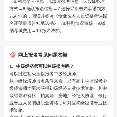
→3.完善个人信息→4.填写报考信息→5.选择办理
方式→6.确认报名信息→7.选择采用告知承诺制方
式办理的，阅读并签署《专业技术人员资格考试报
名证明事项告知承诺书》→8.特别情况审核→9.缴
纳考试费用→10.报名成功。
网上报名常见问题答疑
1、中级经济师可以跨级报考吗？
可以跳过初级直接报考中级经济师。
从中级经济师报名条件来看，只有高中学历报考中
级经济师才要求获得初级经济专业技术资格，其中
取得导游资格、拍卖师、房地产经纪人协理、银行
业专业人员初级职业资格，可对应初级经济专业技
术资格。