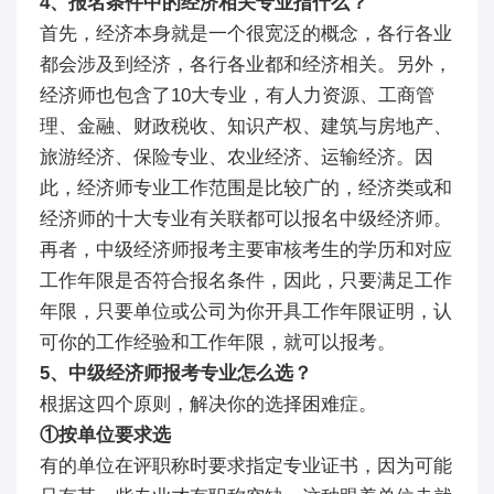
4、报名条件中的经济相关专业指什么？
首先，经济本身就是一个很宽泛的概念，各行各业
都会涉及到经济，各行各业都和经济相关。另外，
经济师也包含了10大专业，有人力资源、工商管
理、金融、财政税收、知识产权、建筑与房地产、
旅游经济、保险专业、农业经济、运输经济。因
此，经济师专业工作范围是比较广的，经济类或和
经济师的十大专业有关联都可以报名中级经济师。
再者，中级经济师报考主要审核考生的学历和对应
工作年限是否符合报名条件，因此，只要满足工作
年限，只要单位或公司为你开具工作年限证明，认
可你的工作经验和工作年限，就可以报考。
5、中级经济师报考专业怎么选？
根据这四个原则，解决你的选择困难症。
①按单位要求选
有的单位在评职称时要求指定专业证书，因为可能