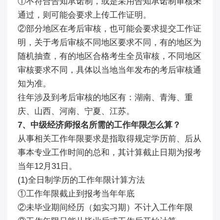
①不符合告知承诺制，或是采用告知承诺制审核未
通过，则可能会要求上传工作证明。
②部分地区在考后审核，也可能会要求提交工作证
明，关于考后审核不同地区要求不同，有的地区为
随机抽查，有的地区合格考生全员审核，不同地区
审核要求不同，具体以当地当年发布的考后审核通
知为准。
往年涉及到考后审核的地区有：湖南、青海、重
庆、山西、河南、宁夏、江苏。
7、中级经济师报名所需的工作年限怎么算？
从事相关工作年限要求是指取得规定学历前、后从
事本专业工作时间的总和，其计算截止日期为报考
当年12月31日。
(1)全日制学历的工作年限计算方法
①工作年限截止到报考当年年底
②未毕业期间经历（如实习期）不计入工作年限