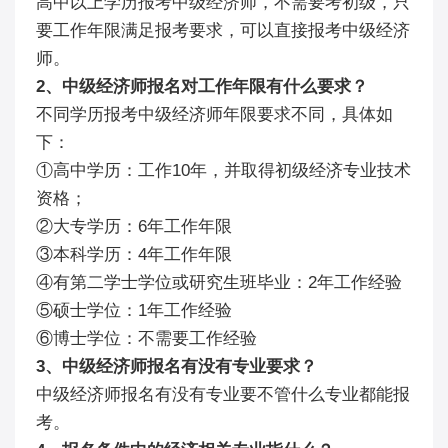
高中以上学历报考中级经济师，不需要考初级，只
要工作年限满足报考要求，可以直接报考中级经济
师。
2、中级经济师报名对工作年限有什么要求？
不同学历报考中级经济师年限要求不同，具体如
下：
①高中学历：工作10年，并取得初级经济专业技术
资格；
②大专学历：6年工作年限
③本科学历：4年工作年限
④有第二学士学位或研究生班毕业：2年工作经验
⑤硕士学位：1年工作经验
⑥博士学位：不需要工作经验
3、中级经济师报名有没有专业要求？
中级经济师报名有没有专业要不管什么专业都能报
考。