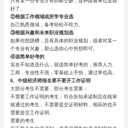
只有某一些专业才有职称空缺，这种跟着单位走就
好了。
②根据工作领域或所学专业选
自己熟悉领域，备考轻松不吃力。
③根据兴趣和未来职业规划选
如果你想跳槽，且有具体的职业规划，或者对某一
个专业有兴趣，那么选你心中所想即可。
④选简单好考的
实在不知道选什么，就选简单好考的，推荐人力、
工商，专业性不强，零基础上手快，通过率也高。
6、中级经济师报名要不要开工作证明
大部分考生不需要，部分考生需要：
不需要工作证明的考生：符合告知承诺制且在线审
核通过的考生，不需要提交证明材料，相应的也不
需要提交工作证明。
需要的考生