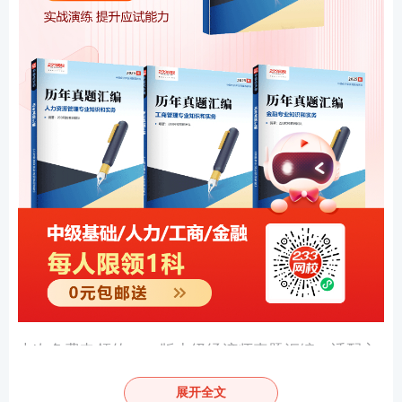
本次免费申领的2025版中级经济师真题汇编，适配主
流报考科目，覆盖考生刚需备考学科，适配绝大多数
展开全文