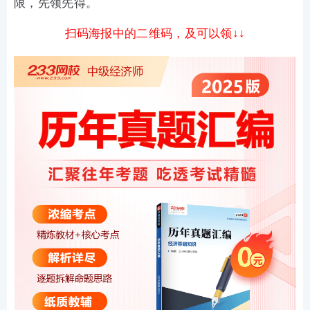
限，先领先得。
扫码海报中的二维码，及可以领↓↓