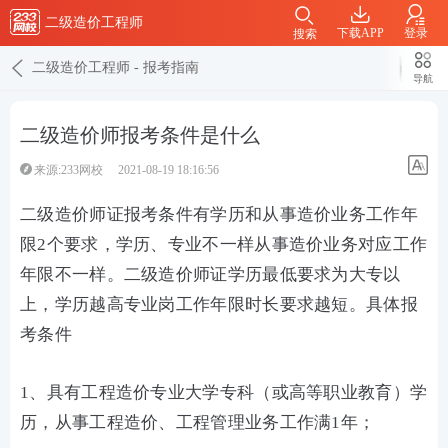
二级造价工程师
下载APP
登录
搜索
二级造价工程师
-
报考指南
导航
二级造价师报考条件是什么
来源:233网校
2021-08-19 18:16:56
二级造价师证报考条件有学历和从事造价业务工作年
限2个要求，学历、专业不一样从事造价业务对应工作
年限不一样。二级造价师证学历最低要求为大专以
上，学历越高专业岗工作年限时长要求越短。具体报
考条件
1、具有工程造价专业大学专科（或高等职业教育）学
历，从事工程造价、工程管理业务工作满1年；