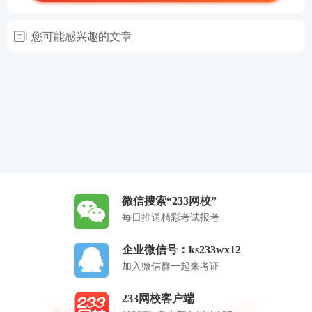
您可能感兴趣的文章
微信搜索“233网校”
每日推送精彩考试报考
企业微信号：ks233wx12
加入微信群一起来考证
233网校客户端