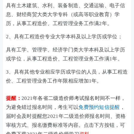
具有土木建筑、水利、装备制造、交通运输、电子信
息、财经商贸大类大学专科（或高等职业教育）学
历，从事工程造价、工程管理业务工作满2年。
2、具有工程造价专业大学本科及以上学历或学位；
具有工学、管理学、经济学门类大学本科及以上学历
或学位，从事工程造价、工程管理业务工作满1年。
3、具有其他专业相应学历或学位的人员，从事工程造
价、工程管理业务工作年限相应增加1年。
提醒：
2021年
各省二级造价师考试报名时间不一样
，
为避免错过报名时间，考生可以
免费预约短信提醒
，
届时会及时提醒您2021年二级造价师报名时间、资格
审核方式、报名缴费标准等内容。点击下方按钮，可