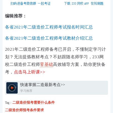
编辑推荐：
各省2021年二级造价工程师考试报名时间汇总
各省2021年二级造价工程师考试教材介绍汇总
2021年二级造价工程师备考已开启，不懂制定学习计
划？无法提炼教材考点？不妨跟随名师学习，233网
校二级造价工程师
零基础
高效辅导方案，助你更快备
考，
点击马上听课>>
快速掌握二造最新考点>>
学习推荐
二级造价报考需要什么条件
Tag：
二级造价师报考条件要求