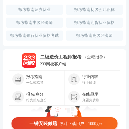
报考指南证券从业
报考指南初级会计职称
报考指南中级经济师
报考指南期货从业资格
报考指南银行从业资格考试
报考指南高级经济师
二级造价工程师报考
（全程指导）
233网校客户端
报考指南
行业内容
一站式指导
行业解读
报名/查分
在线题库
抢先报名查分
真题免费刷
一键安装做题
累计下载用户：1000万+