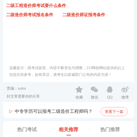
二级工程造价师考试要什么条件
二级造价师考试报名条件
二级造价师证报考条件
温馨提示：因考试政策、内容不断变化与调整，233网校网站提供的以上
信息仅供参考，如有异议，请考生以权威部门公布的内容为准！
责编：xufen
好文章需要你的分享
收藏
微信
QQ
微博
中专学历可以报考二级造价工程师吗？
查看下一篇
热门考试
相关推荐
热门推荐