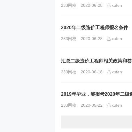
233网校
2020-06-28
xufen
2020年二级造价工程师报名条件
233网校
2020-06-28
xufen
汇总二级造价工程师相关政策和答
233网校
2020-06-18
xufen
2019年毕业，能报考2020年二
233网校
2020-05-22
xufen