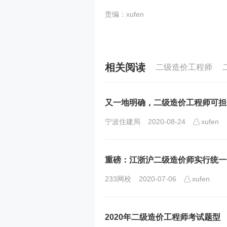
责编：xufen
相关阅读
二级造价工程师
又一地明确，二级造价工程师可担
宁波住建局
2020-08-24
xufen
重磅：江浙沪二级造价师实行统一
233网校
2020-07-06
xufen
2020年二级造价工程师考试题型