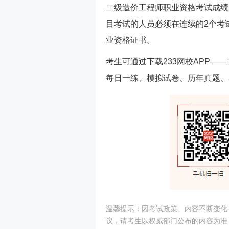
二级造价工程师职业资格考试成绩
目考试的人员必须在连续的2个考
业资格证书。
考生可通过下载233网校APP
每日一练、模拟试卷、历年真题、
温馨提示：因考试政策、内容不断变化
议，请考生以权威部门公布的内容为准