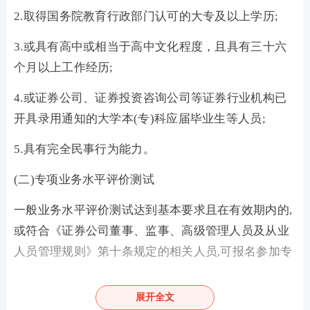
2.取得国务院教育行政部门认可的大专及以上学历;
3.或具有高中或相当于高中文化程度，且具有三十六
个月以上工作经历;
4.或证券公司、证券投资咨询公司等证券行业机构已
开具录用通知的大学本(专)科应届毕业生等人员;
5.具有完全民事行为能力。
(二)专项业务水平评价测试
一般业务水平评价测试达到基本要求且在有效期内的,
或符合《证券公司董事、监事、高级管理人员及从业
人员管理规则》第十条规定的相关人员,可报名参加专
项业务水平评价测试。
展开全文
按照《监督管理办法》第八条、第五十六条规定以及