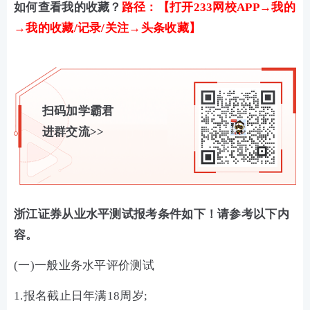
如何查看我的收藏？
路径：【打开233网校APP→我的
→我的收藏/记录/关注→头条收藏】
扫码加学霸君
进群交流>>
浙江证券从业水平测试报考条件如下！请参考以下内
容。
(一)一般业务水平评价测试
1.报名截止日年满18周岁;