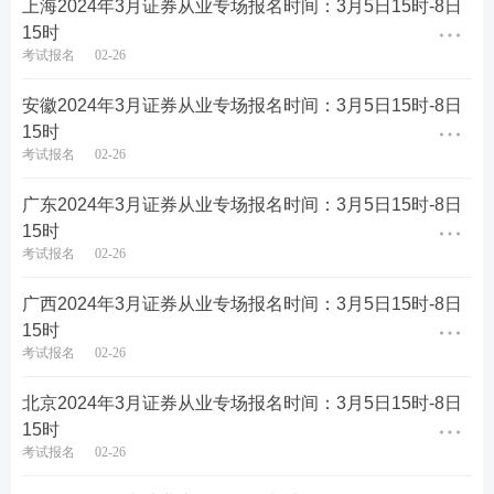
上海2024年3月证券从业专场报名时间：3月5日15时-8日
15时
考试报名
02-26
安徽2024年3月证券从业专场报名时间：3月5日15时-8日
第四步：填写报名信息，确保信息真实有效，保存进
15时
考试报名
02-26
入下一步。
广东2024年3月证券从业专场报名时间：3月5日15时-8日
15时
考试报名
02-26
广西2024年3月证券从业专场报名时间：3月5日15时-8日
15时
考试报名
02-26
北京2024年3月证券从业专场报名时间：3月5日15时-8日
15时
考试报名
02-26