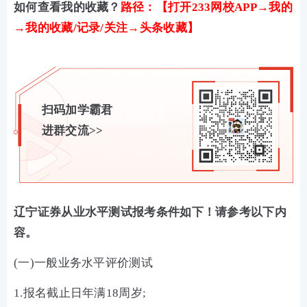
如何查看我的收藏？
路径：【打开233网校APP→我的
→我的收藏/记录/关注→头条收藏】
扫码加学霸君
进群交流>>
辽宁证券从业水平测试报考条件如下！请参考以下内
容。
(一)一般业务水平评价测试
1.报名截止日年满18周岁;