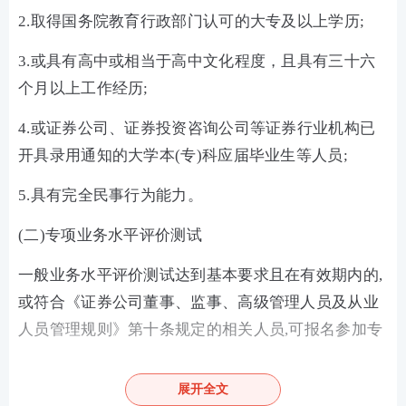
2.取得国务院教育行政部门认可的大专及以上学历;
3.或具有高中或相当于高中文化程度，且具有三十六
个月以上工作经历;
4.或证券公司、证券投资咨询公司等证券行业机构已
开具录用通知的大学本(专)科应届毕业生等人员;
5.具有完全民事行为能力。
(二)专项业务水平评价测试
一般业务水平评价测试达到基本要求且在有效期内的,
或符合《证券公司董事、监事、高级管理人员及从业
人员管理规则》第十条规定的相关人员,可报名参加专
项业务水平评价测试。
展开全文
按照《监督管理办法》第八条、第五十六条规定以及