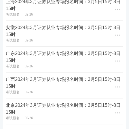
上海2024年3月证券从业专场报名时间：3月5日15时-8日
15时
考试报名
02-26
安徽2024年3月证券从业专场报名时间：3月5日15时-8日
第四步：填写报名信息，确保信息真实有效，保存进
15时
考试报名
02-26
入下一步。
广东2024年3月证券从业专场报名时间：3月5日15时-8日
15时
考试报名
02-26
广西2024年3月证券从业专场报名时间：3月5日15时-8日
15时
考试报名
02-26
北京2024年3月证券从业专场报名时间：3月5日15时-8日
15时
考试报名
02-26