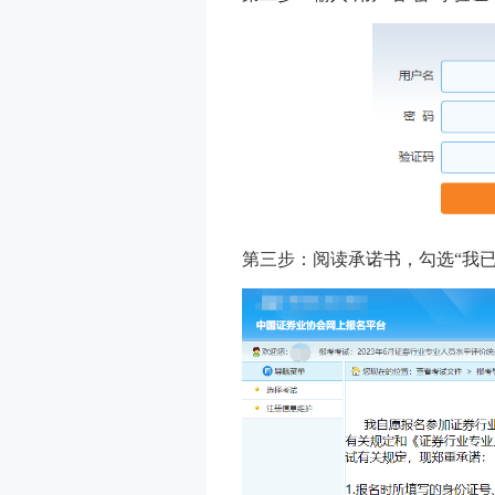
第三步：阅读承诺书，勾选“我