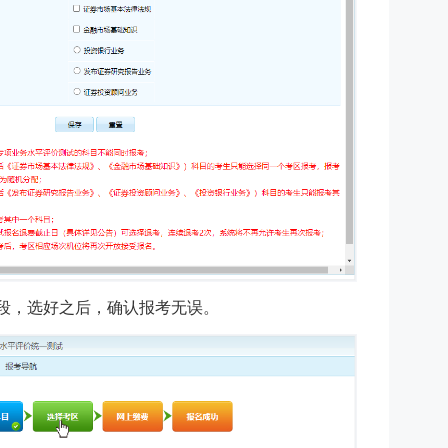
段，选好之后，确认报考无误。