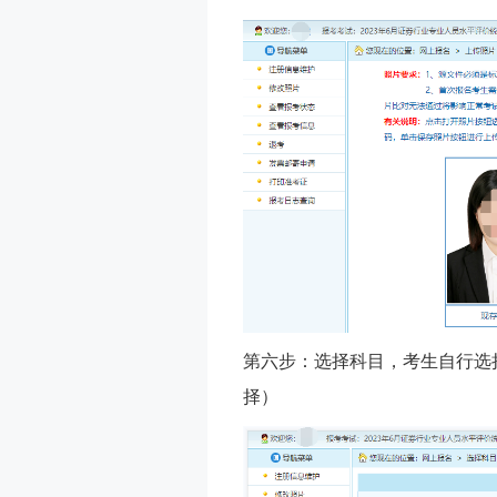
第六步：选择科目，考生自行选
择）