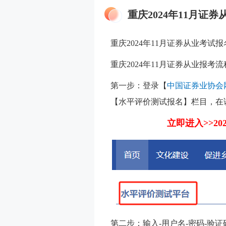
重庆2024年11月证
重庆2024年11月证券从业考试
重庆2024年11月证券从业报考
第一步：登录【
中国证券业协会
【水平评价测试报名】栏目，在
立即进入>>2
第二步：输入-用户名-密码-验