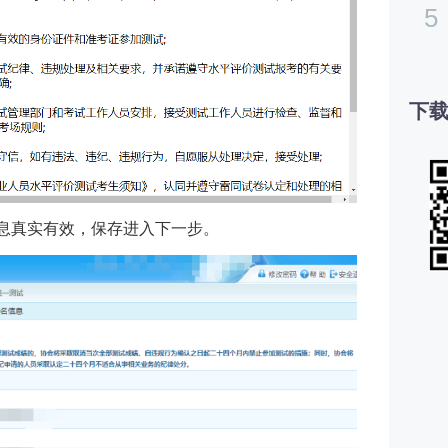
5
下载
息真实有效，保存进入下一步。