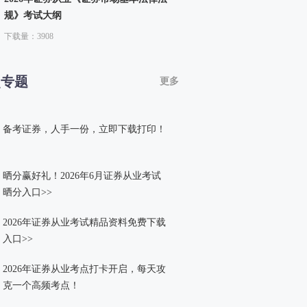
规》考试大纲
下载量：3908
点专题
更多
备考证券，人手一份，立即下载打印！
晒分赢好礼！2026年6月证券从业考试
晒分入口>>
2026年证券从业考试精品资料免费下载
入口>>
2026年证券从业考点打卡开启，每天攻
克一个高频考点！