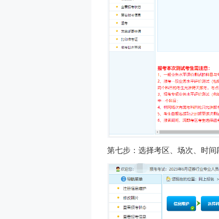
第七步：选择考区、场次、时间