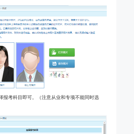
择报考科目即可。（注意从业和专项不能同时选