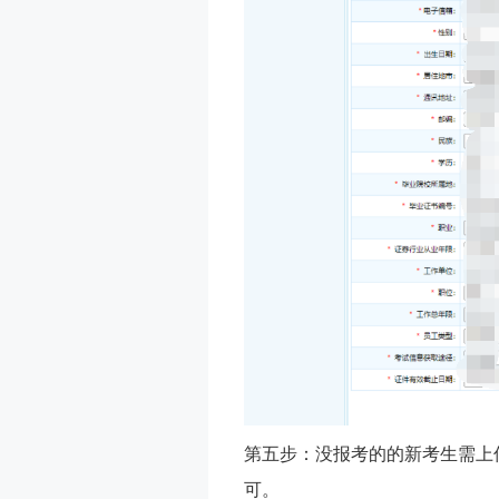
第五步：没报考的的新考生需上
可。