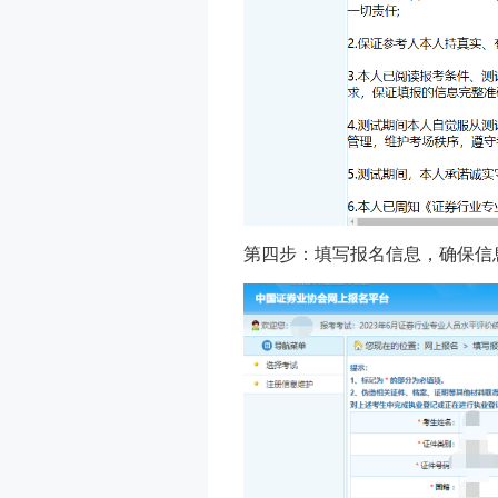
第四步：填写报名信息，确保信