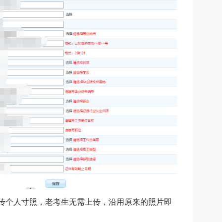
传个人寸照，老考生无需上传，沿用原来的照片即