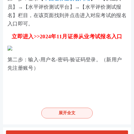
员】→【水平评价测试平台】→【水平评价测试报
名】栏目，在该页面找到并点击进入对应考试的报名
入口即可。
立即进入>>2024年11月证券从业考试报名入口
第二步：输入-用户名-密码-验证码登录。（新用户
先注册账号）
展开全文