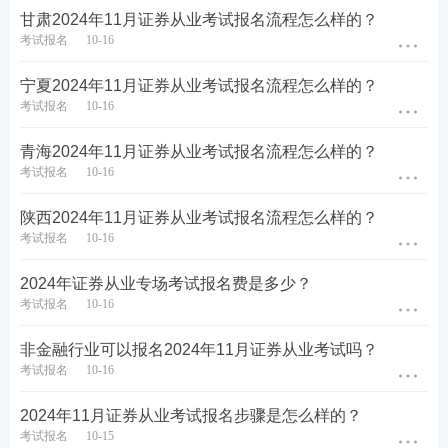
甘肃2024年11月证券从业考试报名流程怎么样的？
考试报名
10-16
宁夏2024年11月证券从业考试报名流程怎么样的？
考试报名
10-16
青海2024年11月证券从业考试报名流程怎么样的？
考试报名
10-16
陕西2024年11月证券从业考试报名流程怎么样的？
考试报名
10-16
第五步：没报考的的新考生需上传个人寸照，老考生
2024年证券从业专场考试报名费是多少？
无需上传，沿用原来的照片即可。
考试报名
10-16
非金融行业可以报名2024年11月证券从业考试吗？
考试报名
10-16
2024年11月证券从业考试报名步骤是怎么样的？
考试报名
10-15