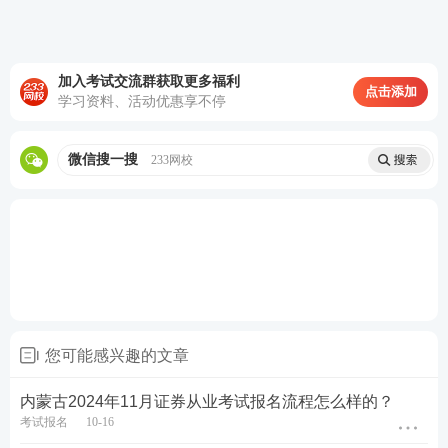
第四步：填写报名信息，确保信息真实有效，保存进
加入考试交流群获取更多福利
入下一步。
点击添加
学习资料、活动优惠享不停
微信搜一搜
233网校
您可能感兴趣的文章
内蒙古2024年11月证券从业考试报名流程怎么样的？
考试报名
10-16