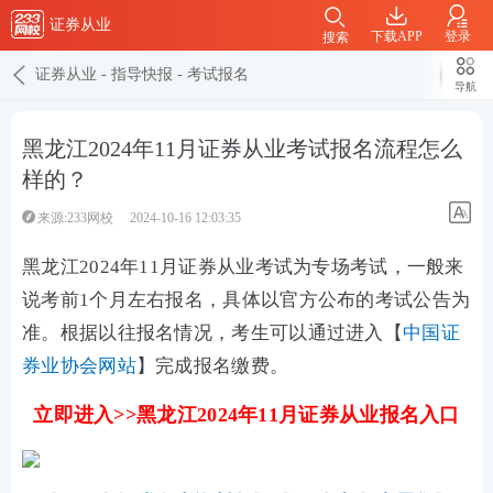
证券从业
下载APP
登录
搜索
证券从业
-
指导快报
-
考试报名
导航
黑龙江2024年11月证券从业考试报名流程怎么
样的？
来源:233网校
2024-10-16 12:03:35
黑龙江2024年11月证券从业考试为专场考试，一般来
说考前1个月左右报名，具体以官方公布的考试公告为
准。根据以往报名情况，考生可以通过进入【
中国证
券业协会网站
】完成报名缴费。
立即进入>>黑龙江2024年11月证券从业报名入口