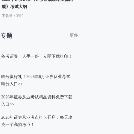
规》考试大纲
下载量：3919
点专题
更多
备考证券，人手一份，立即下载打印！
晒分赢好礼！2026年6月证券从业考试
晒分入口>>
2026年证券从业考试精品资料免费下载
入口>>
2026年证券从业考点打卡开启，每天攻
克一个高频考点！