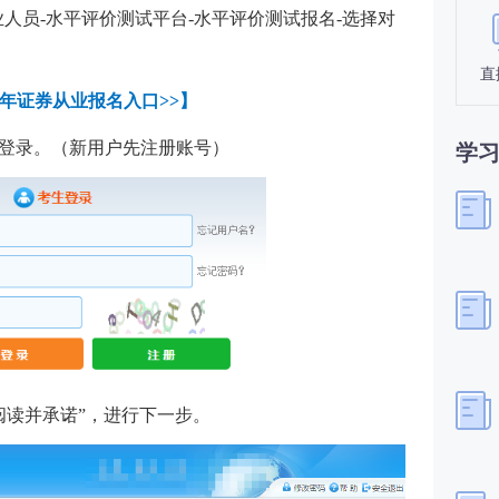
人员-水平评价测试平台-水平评价测试报名-选择对
直
24年证券从业报名入口
>>】
码登录。（新用户先注册账号）
学
阅读并承诺”，进行下一步。