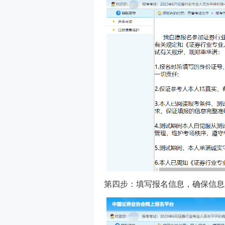
第四步：填写报名信息，确保信息