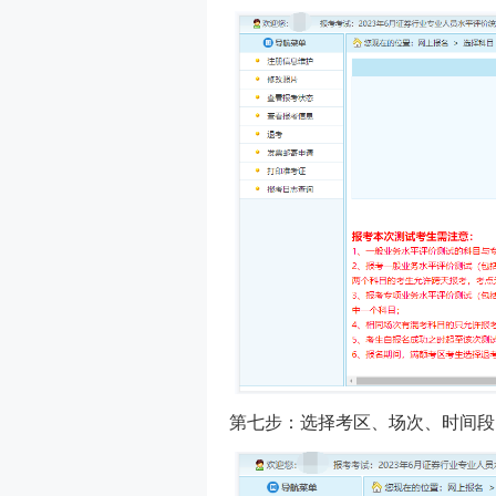
第七步：选择考区、场次、时间段