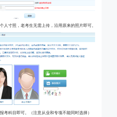
个人寸照，老考生无需上传，沿用原来的照片即可。
报考科目即可。（注意从业和专项不能同时选择）