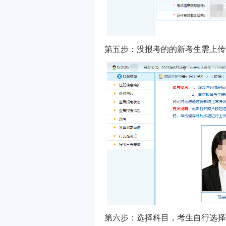
第五步：没报考的的新考生需上传
第六步：选择科目，考生自行选择