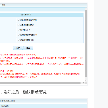
，选好之后，确认报考无误。