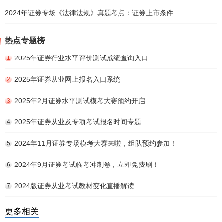
2024年证券专场《法律法规》真题考点：证券上市条件
热点专题榜
2025年证券行业水平评价测试成绩查询入口
1
2025年证券从业网上报名入口系统
2
2025年2月证券水平测试模考大赛预约开启
3
2025年证券从业及专项考试报名时间专题
4
2024年11月证券专场模考大赛来啦，组队预约参加！
5
2024年9月证券考试临考冲刺卷，立即免费刷！
6
2024版证券从业考试教材变化直播解读
7
更多相关