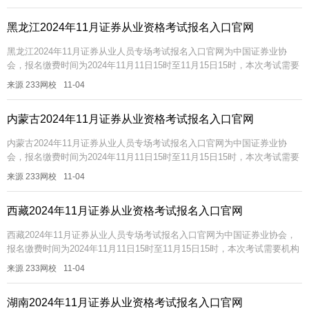
黑龙江2024年11月证券从业资格考试报名入口官网
黑龙江2024年11月证券从业人员专场考试报名入口官网为中国证券业协
会，报名缴费时间为2024年11月11日15时至11月15日15时，本次考试需要
机构集体报名，个人无法报名。本次测试各考区机位有限，...
来源 233网校
11-04
内蒙古2024年11月证券从业资格考试报名入口官网
内蒙古2024年11月证券从业人员专场考试报名入口官网为中国证券业协
会，报名缴费时间为2024年11月11日15时至11月15日15时，本次考试需要
机构集体报名，个人无法报名。本次测试各考区机位有限，...
来源 233网校
11-04
西藏2024年11月证券从业资格考试报名入口官网
西藏2024年11月证券从业人员专场考试报名入口官网为中国证券业协会，
报名缴费时间为2024年11月11日15时至11月15日15时，本次考试需要机构
集体报名，个人无法报名。本次测试各考区机位有限，所...
来源 233网校
11-04
湖南2024年11月证券从业资格考试报名入口官网