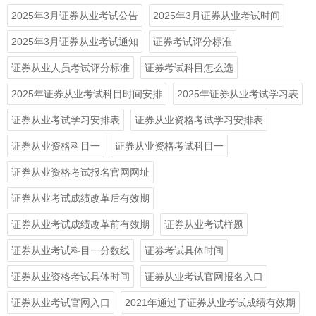
2025年3月证券从业考试公告
2025年3月证券从业考试时间
2025年3月证券从业考试通知
证券考试评分标准
证券从业人员考试评分标准
证券考试科目怎么选
2025年证券从业考试科目时间安排
2025年证券从业考试学习表
证券从业考试学习安排表
证券从业资格考试学习安排表
证券从业资格科目一
证券从业资格考试科目一
证券从业资格考试报名官网网址
证券从业考试成绩改革后有效期
证券从业考试成绩改革前有效期
证券从业考试样题
证券从业考试科目一分数线
证券考试具体时间
证券从业资格考试具体时间
证券从业考试官网报名入口
证券从业考试官网入口
2021年通过了证券从业考试成绩有效期