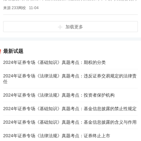
集体报名，个人无法报名。本次测试各考区机位有限，所...
来源 233网校
11-04
加载更多
最新试题
2024年证券专场《基础知识》真题考点：期权的分类
2024年证券专场《法律法规》真题考点：违反证券交易规定的法律责
任
2024年证券专场《法律法规》真题考点：投资者保护机构
2024年证券专场《基础知识》真题考点：基金信息披露的禁止性规定
2024年证券专场《基础知识》真题考点：基金信息披露的含义与作用
2024年证券专场《法律法规》真题考点：证券终止上市