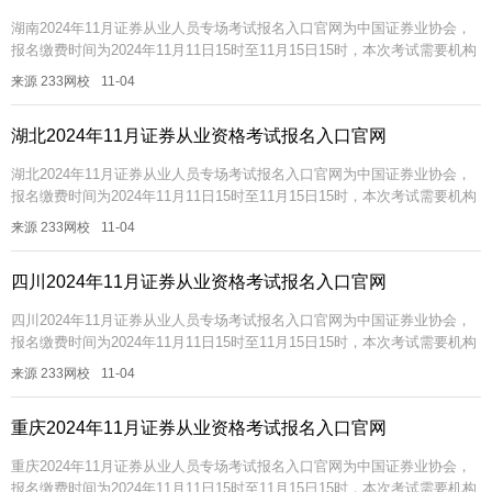
湖南2024年11月证券从业人员专场考试报名入口官网为中国证券业协会，
报名缴费时间为2024年11月11日15时至11月15日15时，本次考试需要机构
集体报名，个人无法报名。本次测试各考区机位有限，所...
来源 233网校
11-04
湖北2024年11月证券从业资格考试报名入口官网
湖北2024年11月证券从业人员专场考试报名入口官网为中国证券业协会，
报名缴费时间为2024年11月11日15时至11月15日15时，本次考试需要机构
集体报名，个人无法报名。本次测试各考区机位有限，所...
来源 233网校
11-04
四川2024年11月证券从业资格考试报名入口官网
四川2024年11月证券从业人员专场考试报名入口官网为中国证券业协会，
报名缴费时间为2024年11月11日15时至11月15日15时，本次考试需要机构
集体报名，个人无法报名。本次测试各考区机位有限，所...
来源 233网校
11-04
重庆2024年11月证券从业资格考试报名入口官网
重庆2024年11月证券从业人员专场考试报名入口官网为中国证券业协会，
报名缴费时间为2024年11月11日15时至11月15日15时，本次考试需要机构