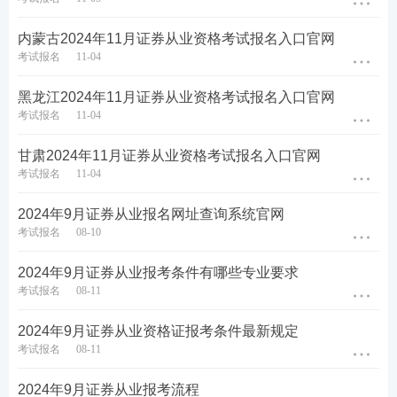
内蒙古2024年11月证券从业资格考试报名入口官网
第三步：阅读承诺书，勾选“我已阅读并承诺”，进行
考试报名
11-04
下一步。
黑龙江2024年11月证券从业资格考试报名入口官网
考试报名
11-04
甘肃2024年11月证券从业资格考试报名入口官网
考试报名
11-04
2024年9月证券从业报名网址查询系统官网
考试报名
08-10
2024年9月证券从业报考条件有哪些专业要求
考试报名
08-11
2024年9月证券从业资格证报考条件最新规定
考试报名
08-11
2024年9月证券从业报考流程