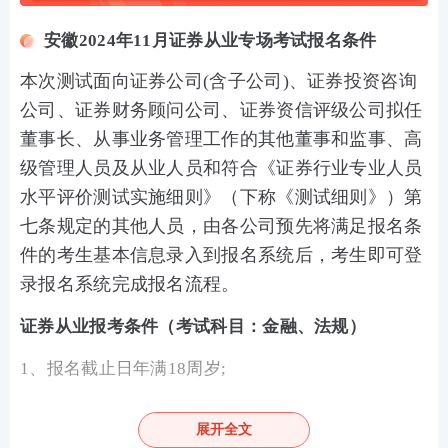
安徽2024年11月证券从业专场考试报名条件
本次测试面向证券公司(含子公司)、证券投资咨询
公司、证券财务顾问公司、证券资信评级公司拟任
董事长、从事业务管理工作的其他董事和监事、高
级管理人员及从业人员和符合《证券行业专业人员
水平评价测试实施细则》（下称《测试细则》）第
七条规定的其他人员，由各公司预先将满足报名条
件的考生基本信息录入到报名系统后，考生即可登
录报名系统完成报名流程。
证券从业报考条件（考试科目：金融、法规）
1、报名截止日年满18周岁;
2、取得国务院教育行政部门认可的大专及以上学历；
展开全文