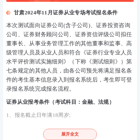
甘肃2024年11月证券从业专场考试报名条件
本次测试面向证券公司(含子公司)、证券投资咨询
公司、证券财务顾问公司、证券资信评级公司拟任
董事长、从事业务管理工作的其他董事和监事、高
级管理人员及从业人员和符合《证券行业专业人员
水平评价测试实施细则》（下称《测试细则》）第
七条规定的其他人员，由各公司预先将满足报名条
件的考生基本信息录入到报名系统后，考生即可登
录报名系统完成报名流程。
证券从业报考条件（考试科目：金融、法规）
1、报名截止日年满18周岁;
2、取得国务院教育行政部门认可的大专及以上学历；
展开全文