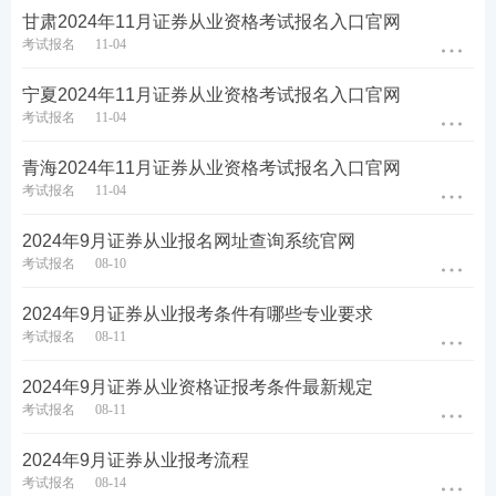
甘肃2024年11月证券从业资格考试报名入口官网
考试报名
11-04
第三步：阅读承诺书，勾选“我已阅读并承诺”，进行
下一步。
宁夏2024年11月证券从业资格考试报名入口官网
考试报名
11-04
青海2024年11月证券从业资格考试报名入口官网
考试报名
11-04
2024年9月证券从业报名网址查询系统官网
考试报名
08-10
2024年9月证券从业报考条件有哪些专业要求
考试报名
08-11
2024年9月证券从业资格证报考条件最新规定
考试报名
08-11
2024年9月证券从业报考流程
考试报名
08-14